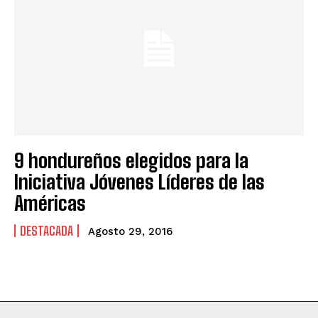
9 hondureños elegidos para la
Iniciativa Jóvenes Líderes de las
Américas
DESTACADA
Agosto 29, 2016