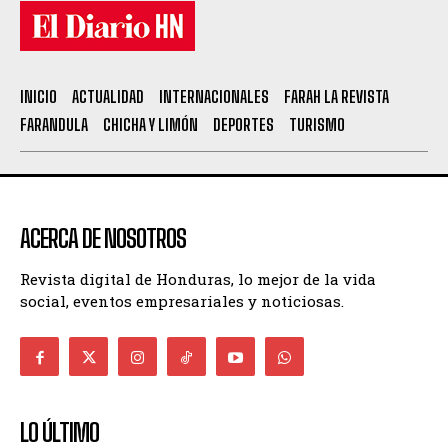
INICIO
ACTUALIDAD
INTERNACIONALES
FARAH LA REVISTA
FARANDULA
CHICHA Y LIMÓN
DEPORTES
TURISMO
ACERCA DE NOSOTROS
Revista digital de Honduras, lo mejor de la vida
social, eventos empresariales y noticiosas.
LO ÚLTIMO