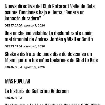
Nueva directiva del Club Rotaract Valle de Sula
asume funciones bajo el lema “Genera un
impacto duradero”
DESTACADA
agosto 7, 2026
Una noche inolvidable: La deslumbrante unión
matrimonial de Andrea Jordán y Walter Smith
DESTACADA
agosto 6, 2026
Shakira disfruta de unos días de descanso en
Miami junto a los niños bailarines de Ghetto Kids
FARANDULA
agosto 5, 2026
MÁS POPULAR
La historia de Guillermo Anderson
FARANDULA