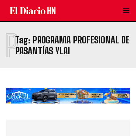
P
Tag:
PROGRAMA PROFESIONAL DE
PASANTÍAS YLAI