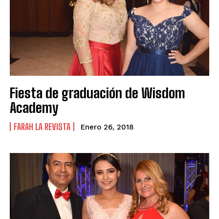
Fiesta de graduación de Wisdom
Academy
FARAH LA REVISTA
Enero 26, 2018