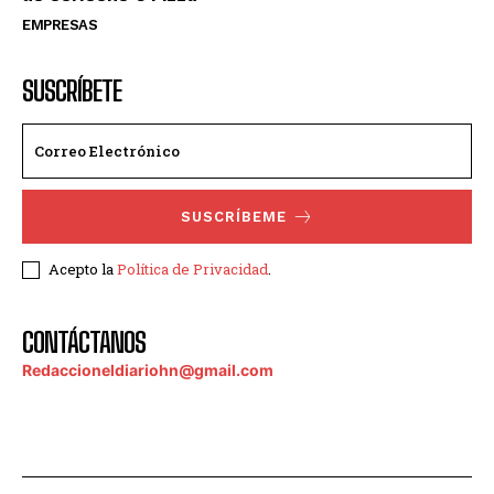
EMPRESAS
SUSCRÍBETE
SUSCRÍBEME
Acepto la
Política de Privacidad
.
CONTÁCTANOS
Redaccioneldiariohn@gmail.com