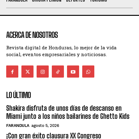
ACERCA DE NOSOTROS
Revista digital de Honduras, lo mejor de la vida
social, eventos empresariales y noticiosas.
LO ÚLTIMO
Shakira disfruta de unos días de descanso en
Miami junto a los niños bailarines de Ghetto Kids
FARANDULA
agosto 5, 2026
¡Con gran éxito clausura XX Congreso