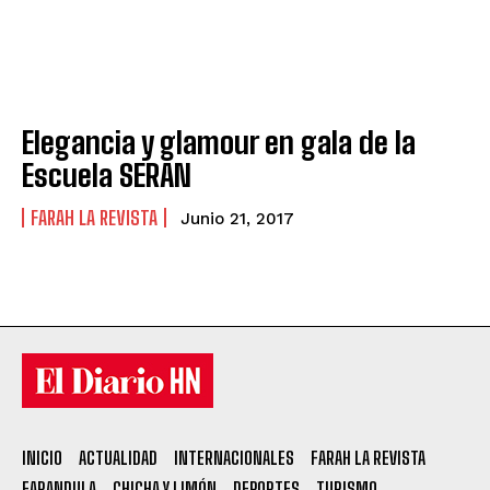
Elegancia y glamour en gala de la
Escuela SERAN
FARAH LA REVISTA
Junio 21, 2017
INICIO
ACTUALIDAD
INTERNACIONALES
FARAH LA REVISTA
FARANDULA
CHICHA Y LIMÓN
DEPORTES
TURISMO