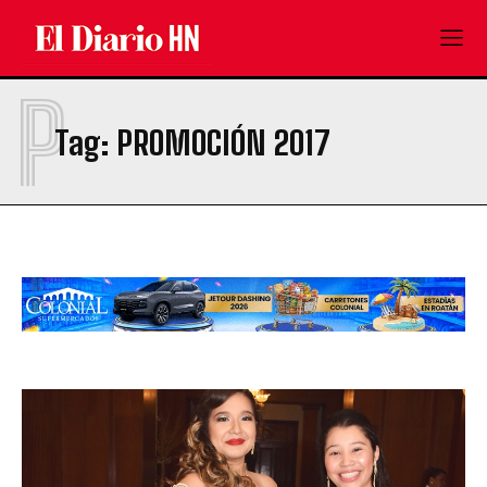
P
Tag:
PROMOCIÓN 2017