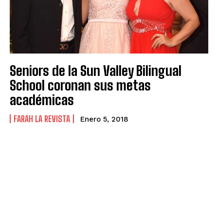
Seniors de la Sun Valley Bilingual
School coronan sus metas
académicas
FARAH LA REVISTA
Enero 5, 2018