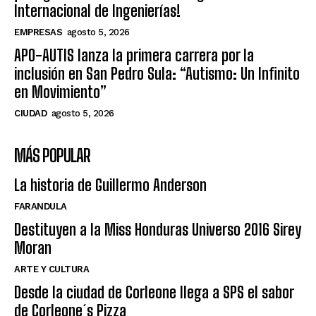
Internacional de Ingenierías!
EMPRESAS
agosto 5, 2026
APO-AUTIS lanza la primera carrera por la
inclusión en San Pedro Sula: “Autismo: Un Infinito
en Movimiento”
CIUDAD
agosto 5, 2026
MÁS POPULAR
La historia de Guillermo Anderson
FARANDULA
Destituyen a la Miss Honduras Universo 2016 Sirey
Moran
ARTE Y CULTURA
Desde la ciudad de Corleone llega a SPS el sabor
de Corleone´s Pizza