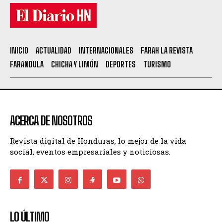
INICIO
ACTUALIDAD
INTERNACIONALES
FARAH LA REVISTA
FARANDULA
CHICHA Y LIMÓN
DEPORTES
TURISMO
ACERCA DE NOSOTROS
Revista digital de Honduras, lo mejor de la vida
social, eventos empresariales y noticiosas.
LO ÚLTIMO