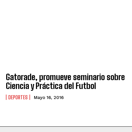
Gatorade, promueve seminario sobre
Ciencia y Práctica del Futbol
DEPORTES
Mayo 16, 2016