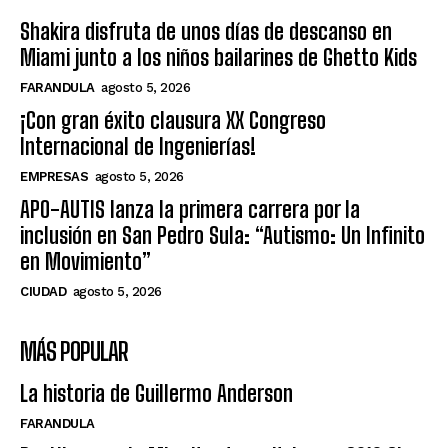
Shakira disfruta de unos días de descanso en
Miami junto a los niños bailarines de Ghetto Kids
FARANDULA
agosto 5, 2026
¡Con gran éxito clausura XX Congreso
Internacional de Ingenierías!
EMPRESAS
agosto 5, 2026
APO-AUTIS lanza la primera carrera por la
inclusión en San Pedro Sula: “Autismo: Un Infinito
en Movimiento”
CIUDAD
agosto 5, 2026
MÁS POPULAR
La historia de Guillermo Anderson
FARANDULA