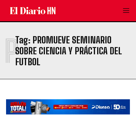
P
Tag:
PROMUEVE SEMINARIO
SOBRE CIENCIA Y PRÁCTICA DEL
FUTBOL