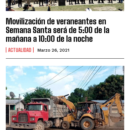
Movilización de veraneantes en
Semana Santa será de 5:00 de la
mañana a 10:00 de la noche
ACTUALIDAD
Marzo 26, 2021