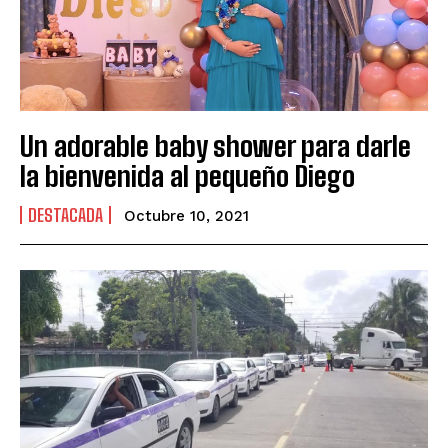
Un adorable baby shower para darle
la bienvenida al pequeño Diego
DESTACADA
Octubre 10, 2021