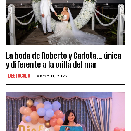
La boda de Roberto y Carlota… única
y diferente a la orilla del mar
DESTACADA
Marzo 11, 2022