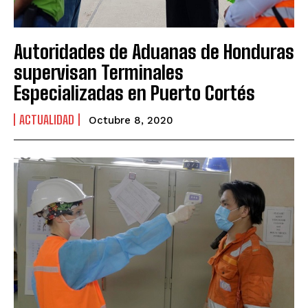
Autoridades de Aduanas de Honduras
supervisan Terminales
Especializadas en Puerto Cortés
ACTUALIDAD
Octubre 8, 2020