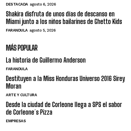
DESTACADA
agosto 6, 2026
Shakira disfruta de unos días de descanso en
Miami junto a los niños bailarines de Ghetto Kids
FARANDULA
agosto 5, 2026
MÁS POPULAR
La historia de Guillermo Anderson
FARANDULA
Destituyen a la Miss Honduras Universo 2016 Sirey
Moran
ARTE Y CULTURA
Desde la ciudad de Corleone llega a SPS el sabor
de Corleone´s Pizza
EMPRESAS