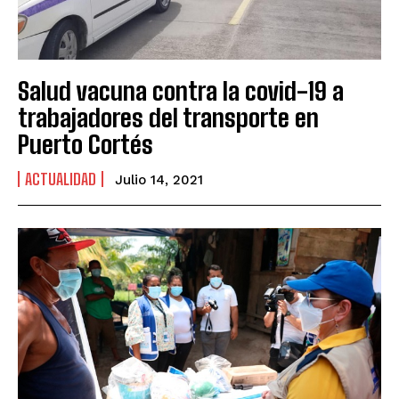
Salud vacuna contra la covid-19 a
trabajadores del transporte en
Puerto Cortés
ACTUALIDAD
Julio 14, 2021