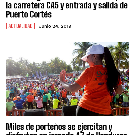
la carretera CA5 y entrada y salida de
Puerto Cortés
ACTUALIDAD
Junio 24, 2019
Miles de porteños se ejercitan y