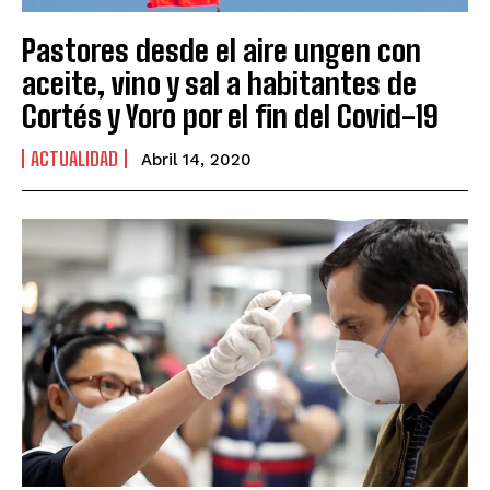
Pastores desde el aire ungen con
aceite, vino y sal a habitantes de
Cortés y Yoro por el fin del Covid-19
ACTUALIDAD
Abril 14, 2020