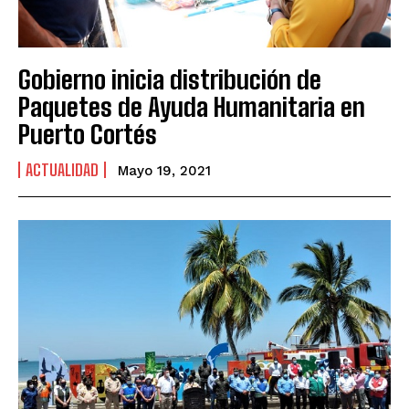
Gobierno inicia distribución de
Paquetes de Ayuda Humanitaria en
Puerto Cortés
ACTUALIDAD
Mayo 19, 2021