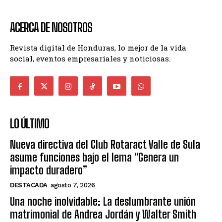
ACERCA DE NOSOTROS
Revista digital de Honduras, lo mejor de la vida
social, eventos empresariales y noticiosas.
LO ÚLTIMO
Nueva directiva del Club Rotaract Valle de Sula
asume funciones bajo el lema “Genera un
impacto duradero”
DESTACADA
agosto 7, 2026
Una noche inolvidable: La deslumbrante unión
matrimonial de Andrea Jordán y Walter Smith