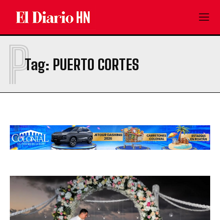
P
Tag:
PUERTO CORTES