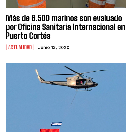
Más de 6.500 marinos son evaluado
por Oficina Sanitaria Internacional en
Puerto Cortés
ACTUALIDAD
Junio 13, 2020