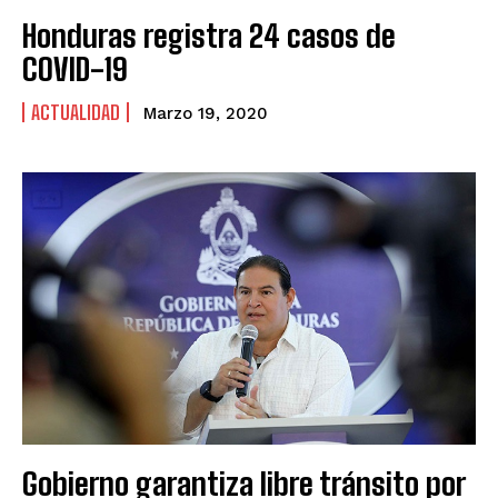
Honduras registra 24 casos de
COVID-19
ACTUALIDAD
Marzo 19, 2020
Gobierno garantiza libre tránsito por