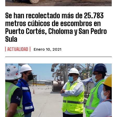
Se han recolectado más de 25.783
metros cúbicos de escombros en
Puerto Cortés, Choloma y San Pedro
Sula
ACTUALIDAD
Enero 10, 2021