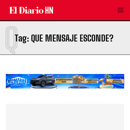
Q
Tag:
QUE MENSAJE ESCONDE?