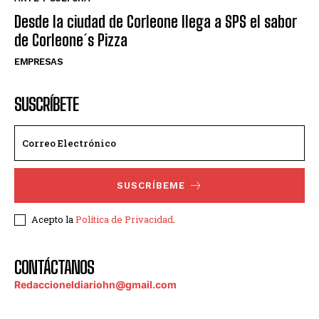
Desde la ciudad de Corleone llega a SPS el sabor
de Corleone´s Pizza
EMPRESAS
SUSCRÍBETE
SUSCRÍBEME
Acepto la
Política de Privacidad
.
CONTÁCTANOS
Redaccioneldiariohn@gmail.com