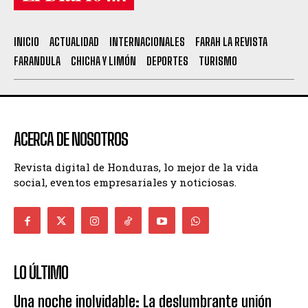
INICIO
ACTUALIDAD
INTERNACIONALES
FARAH LA REVISTA
FARANDULA
CHICHA Y LIMÓN
DEPORTES
TURISMO
ACERCA DE NOSOTROS
Revista digital de Honduras, lo mejor de la vida
social, eventos empresariales y noticiosas.
LO ÚLTIMO
Una noche inolvidable: La deslumbrante unión