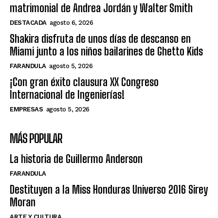
matrimonial de Andrea Jordán y Walter Smith
DESTACADA
agosto 6, 2026
Shakira disfruta de unos días de descanso en
Miami junto a los niños bailarines de Ghetto Kids
FARANDULA
agosto 5, 2026
¡Con gran éxito clausura XX Congreso
Internacional de Ingenierías!
EMPRESAS
agosto 5, 2026
MÁS POPULAR
La historia de Guillermo Anderson
FARANDULA
Destituyen a la Miss Honduras Universo 2016 Sirey
Moran
ARTE Y CULTURA