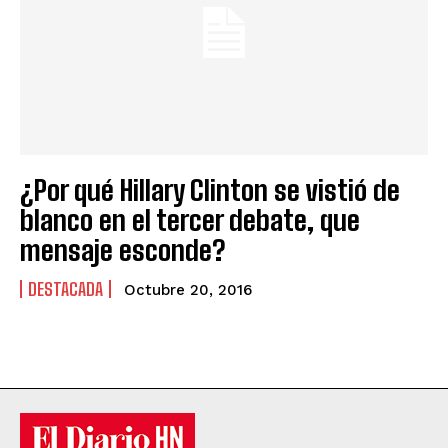
¿Por qué Hillary Clinton se vistió de
blanco en el tercer debate, que
mensaje esconde?
DESTACADA
Octubre 20, 2016