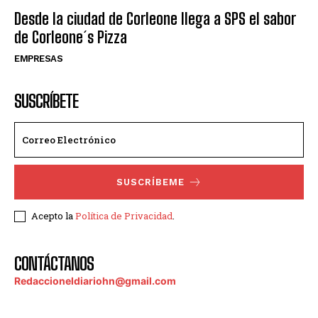
Desde la ciudad de Corleone llega a SPS el sabor
de Corleone´s Pizza
EMPRESAS
SUSCRÍBETE
SUSCRÍBEME
Acepto la
Política de Privacidad
.
CONTÁCTANOS
Redaccioneldiariohn@gmail.com