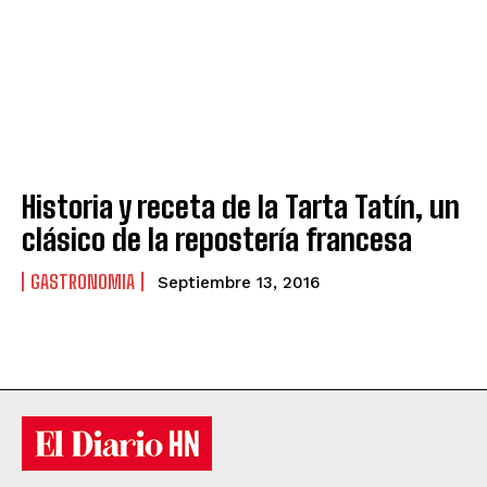
Historia y receta de la Tarta Tatín, un
clásico de la repostería francesa
GASTRONOMIA
Septiembre 13, 2016