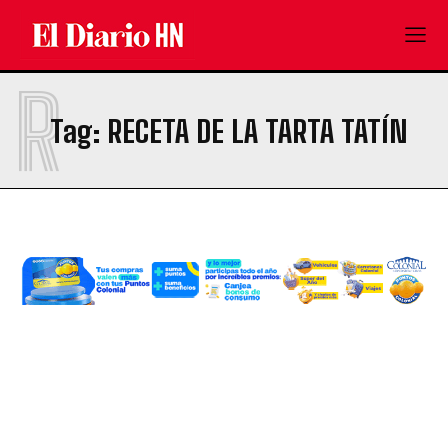
R
Tag:
RECETA DE LA TARTA TATÍN