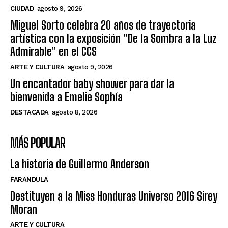
CIUDAD
agosto 9, 2026
Miguel Sorto celebra 20 años de trayectoria
artística con la exposición “De la Sombra a la Luz
Admirable” en el CCS
ARTE Y CULTURA
agosto 9, 2026
Un encantador baby shower para dar la
bienvenida a Emelie Sophía
DESTACADA
agosto 8, 2026
MÁS POPULAR
La historia de Guillermo Anderson
FARANDULA
Destituyen a la Miss Honduras Universo 2016 Sirey
Moran
ARTE Y CULTURA