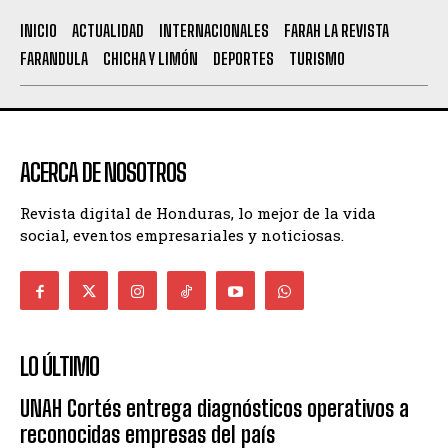
INICIO
ACTUALIDAD
INTERNACIONALES
FARAH LA REVISTA
FARANDULA
CHICHA Y LIMÓN
DEPORTES
TURISMO
ACERCA DE NOSOTROS
Revista digital de Honduras, lo mejor de la vida
social, eventos empresariales y noticiosas.
LO ÚLTIMO
UNAH Cortés entrega diagnósticos operativos a
reconocidas empresas del país