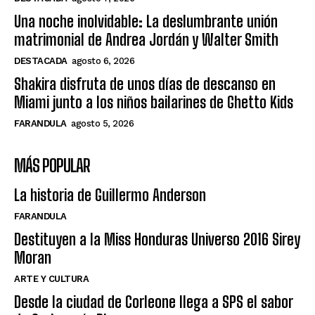
Una noche inolvidable: La deslumbrante unión
matrimonial de Andrea Jordán y Walter Smith
DESTACADA
agosto 6, 2026
Shakira disfruta de unos días de descanso en
Miami junto a los niños bailarines de Ghetto Kids
FARANDULA
agosto 5, 2026
MÁS POPULAR
La historia de Guillermo Anderson
FARANDULA
Destituyen a la Miss Honduras Universo 2016 Sirey
Moran
ARTE Y CULTURA
Desde la ciudad de Corleone llega a SPS el sabor