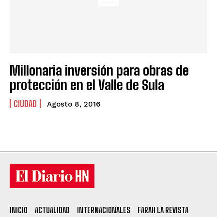
Millonaria inversión para obras de
protección en el Valle de Sula
CIUDAD
Agosto 8, 2016
INICIO
ACTUALIDAD
INTERNACIONALES
FARAH LA REVISTA