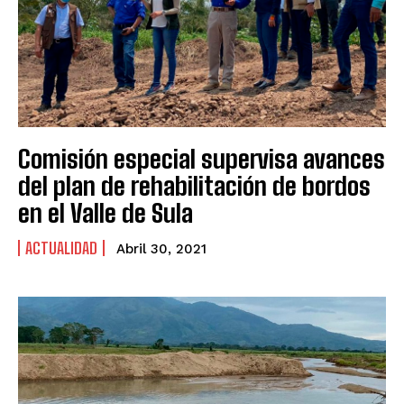
Comisión especial supervisa avances
del plan de rehabilitación de bordos
en el Valle de Sula
ACTUALIDAD
Abril 30, 2021