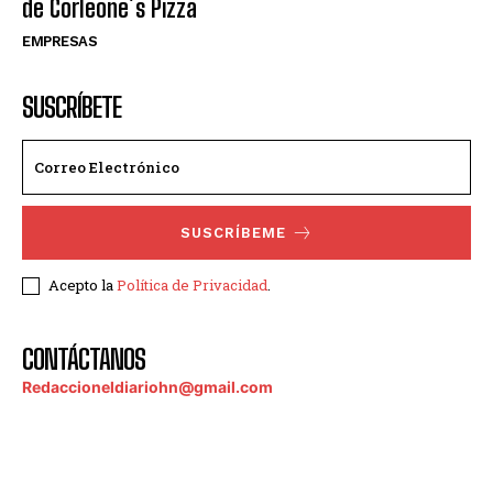
de Corleone´s Pizza
EMPRESAS
SUSCRÍBETE
SUSCRÍBEME
Acepto la
Política de Privacidad
.
CONTÁCTANOS
Redaccioneldiariohn@gmail.com