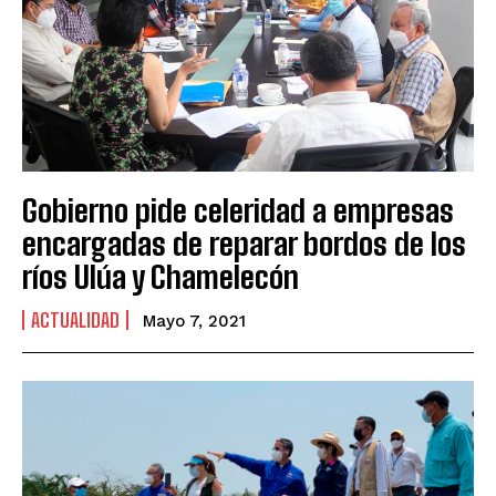
Gobierno pide celeridad a empresas
encargadas de reparar bordos de los
ríos Ulúa y Chamelecón
ACTUALIDAD
Mayo 7, 2021