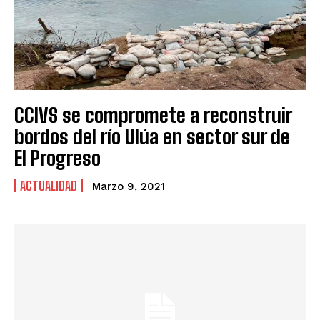
CCIVS se compromete a reconstruir
bordos del río Ulúa en sector sur de
El Progreso
ACTUALIDAD
Marzo 9, 2021