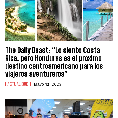
The Daily Beast: “Lo siento Costa
Rica, pero Honduras es el próximo
destino centroamericano para los
viajeros aventureros”
ACTUALIDAD
Mayo 12, 2023