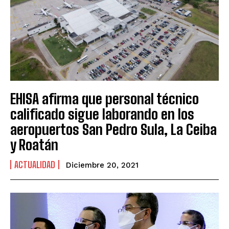
EHISA afirma que personal técnico
calificado sigue laborando en los
aeropuertos San Pedro Sula, La Ceiba
y Roatán
ACTUALIDAD
Diciembre 20, 2021