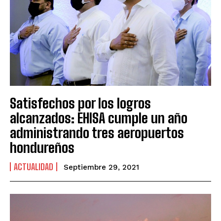
Satisfechos por los logros
alcanzados: EHISA cumple un año
administrando tres aeropuertos
hondureños
ACTUALIDAD
Septiembre 29, 2021