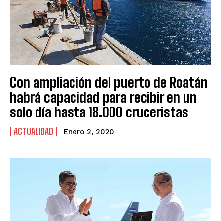
Con ampliación del puerto de Roatán
habrá capacidad para recibir en un
solo día hasta 18.000 cruceristas
ACTUALIDAD
Enero 2, 2020