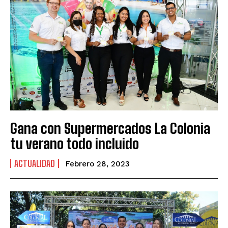
Gana con Supermercados La Colonia
tu verano todo incluido
ACTUALIDAD
Febrero 28, 2023