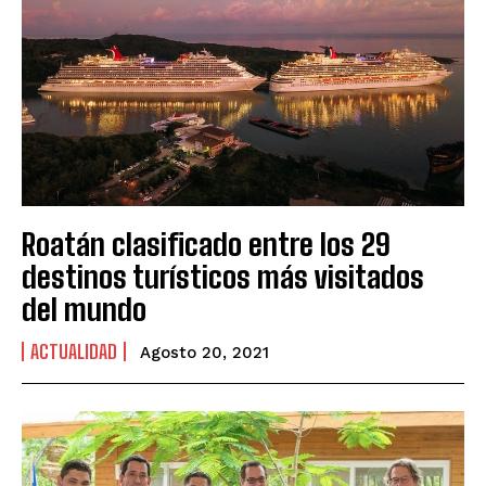
Roatán clasificado entre los 29
destinos turísticos más visitados
del mundo
ACTUALIDAD
Agosto 20, 2021