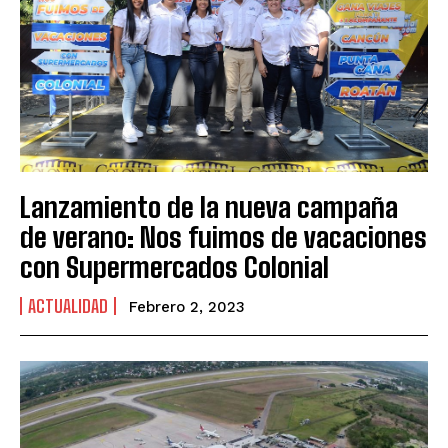
Lanzamiento de la nueva campaña
de verano: Nos fuimos de vacaciones
con Supermercados Colonial
ACTUALIDAD
Febrero 2, 2023