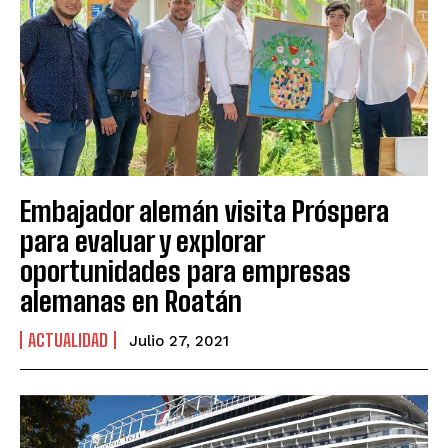
Embajador alemán visita Próspera
para evaluar y explorar
oportunidades para empresas
alemanas en Roatán
ACTUALIDAD
Julio 27, 2021