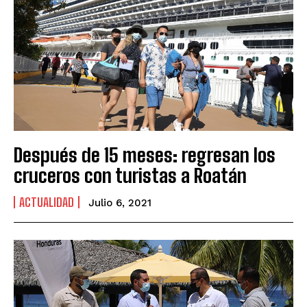
Después de 15 meses: regresan los
cruceros con turistas a Roatán
ACTUALIDAD
Julio 6, 2021