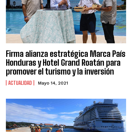
Firma alianza estratégica Marca País
Honduras y Hotel Grand Roatán para
promover el turismo y la inversión
ACTUALIDAD
Mayo 14, 2021