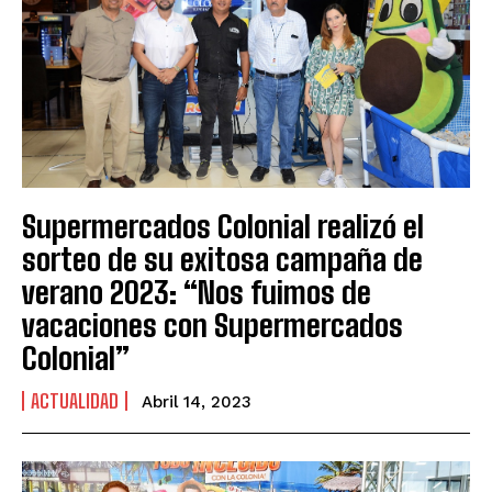
Supermercados Colonial realizó el
sorteo de su exitosa campaña de
verano 2023: “Nos fuimos de
vacaciones con Supermercados
Colonial”
ACTUALIDAD
Abril 14, 2023