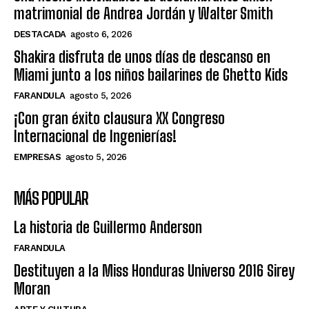
matrimonial de Andrea Jordán y Walter Smith
DESTACADA
agosto 6, 2026
Shakira disfruta de unos días de descanso en
Miami junto a los niños bailarines de Ghetto Kids
FARANDULA
agosto 5, 2026
¡Con gran éxito clausura XX Congreso
Internacional de Ingenierías!
EMPRESAS
agosto 5, 2026
MÁS POPULAR
La historia de Guillermo Anderson
FARANDULA
Destituyen a la Miss Honduras Universo 2016 Sirey
Moran