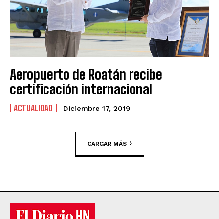
Aeropuerto de Roatán recibe
certificación internacional
ACTUALIDAD
Diciembre 17, 2019
CARGAR MÁS