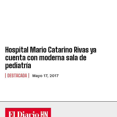
Hospital Mario Catarino Rivas ya
cuenta con moderna sala de
pediatría
DESTACADA
Mayo 17, 2017