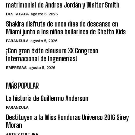
matrimonial de Andrea Jordán y Walter Smith
DESTACADA
agosto 6, 2026
Shakira disfruta de unos días de descanso en
Miami junto a los niños bailarines de Ghetto Kids
FARANDULA
agosto 5, 2026
¡Con gran éxito clausura XX Congreso
Internacional de Ingenierías!
EMPRESAS
agosto 5, 2026
MÁS POPULAR
La historia de Guillermo Anderson
FARANDULA
Destituyen a la Miss Honduras Universo 2016 Sirey
Moran
ARTE Y CULTURA