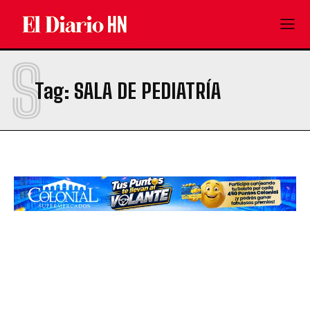
S
Tag:
SALA DE PEDIATRÍA