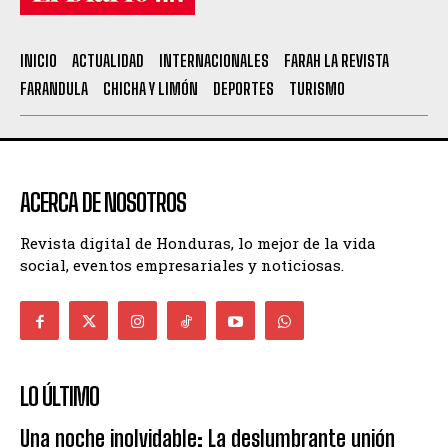
INICIO
ACTUALIDAD
INTERNACIONALES
FARAH LA REVISTA
FARANDULA
CHICHA Y LIMÓN
DEPORTES
TURISMO
ACERCA DE NOSOTROS
Revista digital de Honduras, lo mejor de la vida
social, eventos empresariales y noticiosas.
LO ÚLTIMO
Una noche inolvidable: La deslumbrante unión