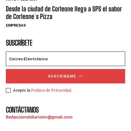
Desde la ciudad de Corleone llega a SPS el sabor
de Corleone´s Pizza
EMPRESAS
SUSCRÍBETE
SUSCRÍBEME
Acepto la
Política de Privacidad
.
CONTÁCTANOS
Redaccioneldiariohn@gmail.com