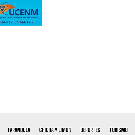
FARANDULA
CHICHA Y LIMÓN
DEPORTES
TURISMO