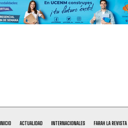
INICIO
ACTUALIDAD
INTERNACIONALES
FARAH LA REVISTA