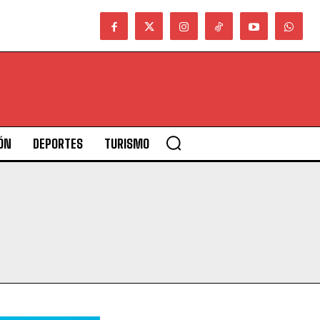
ÓN
DEPORTES
TURISMO