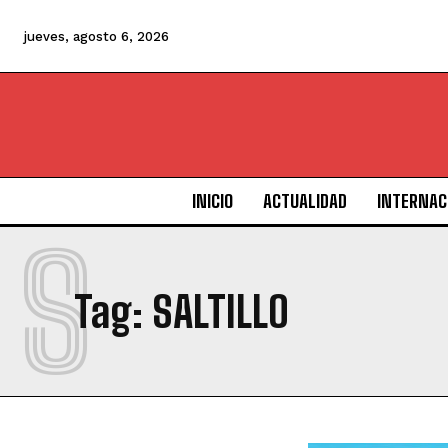
jueves, agosto 6, 2026
INICIO
ACTUALIDAD
INTERNAC
S
Tag:
SALTILLO