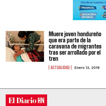
Muere joven hondureño
que era parte de la
caravana de migrantes
tras ser arrollado por el
tren
ACTUALIDAD
Enero 13, 2019