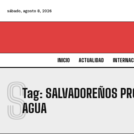
sábado, agosto 8, 2026
INICIO
ACTUALIDAD
INTERNAC
S
Tag:
SALVADOREÑOS PRO
AGUA