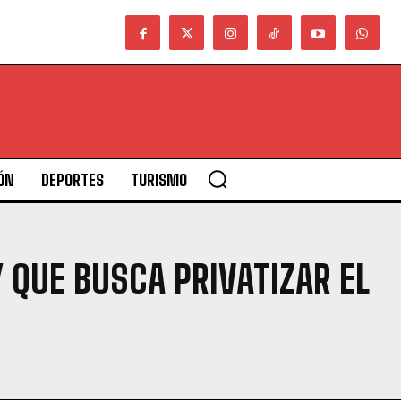
ÓN
DEPORTES
TURISMO
QUE BUSCA PRIVATIZAR EL