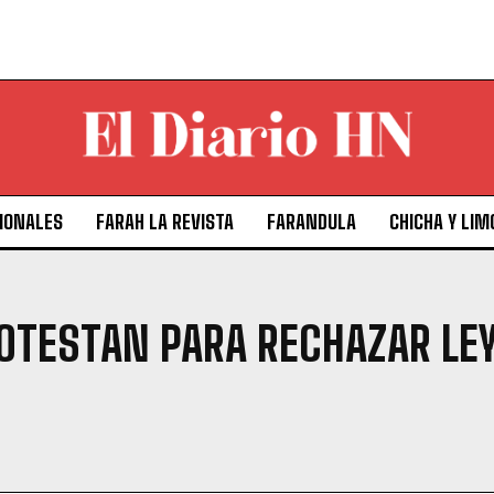
IONALES
FARAH LA REVISTA
FARANDULA
CHICHA Y LIM
TESTAN PARA RECHAZAR LEY 