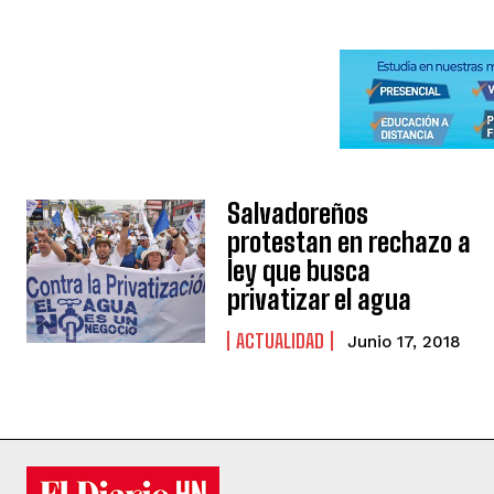
Salvadoreños
protestan en rechazo a
ley que busca
privatizar el agua
ACTUALIDAD
Junio 17, 2018