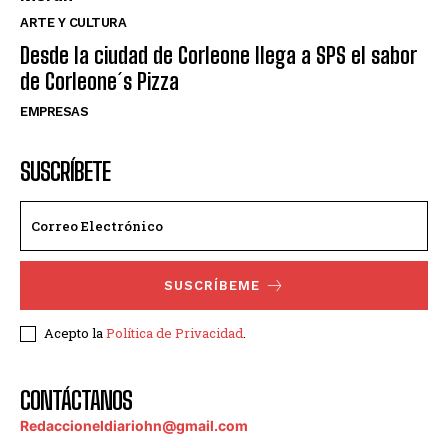
ARTE Y CULTURA
Desde la ciudad de Corleone llega a SPS el sabor
de Corleone´s Pizza
EMPRESAS
SUSCRÍBETE
SUSCRÍBEME
Acepto la
Política de Privacidad
.
CONTÁCTANOS
Redaccioneldiariohn@gmail.com