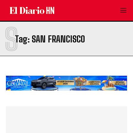
S
Tag:
SAN FRANCISCO