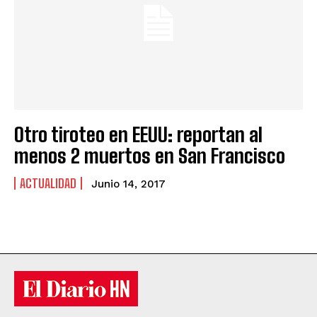
Otro tiroteo en EEUU: reportan al
menos 2 muertos en San Francisco
ACTUALIDAD
Junio 14, 2017