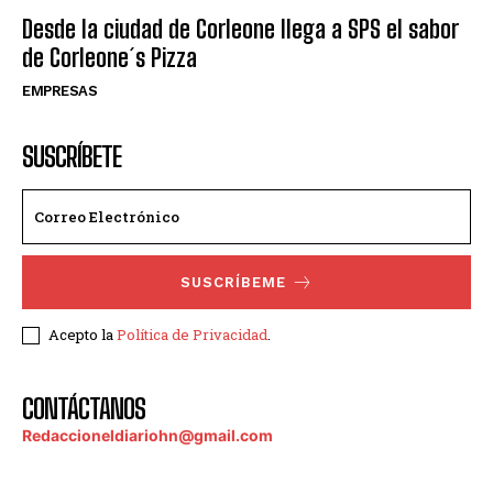
Desde la ciudad de Corleone llega a SPS el sabor
de Corleone´s Pizza
EMPRESAS
SUSCRÍBETE
SUSCRÍBEME
Acepto la
Política de Privacidad
.
CONTÁCTANOS
Redaccioneldiariohn@gmail.com