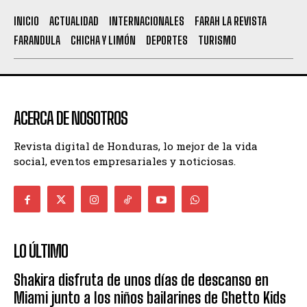
INICIO
ACTUALIDAD
INTERNACIONALES
FARAH LA REVISTA
FARANDULA
CHICHA Y LIMÓN
DEPORTES
TURISMO
ACERCA DE NOSOTROS
Revista digital de Honduras, lo mejor de la vida
social, eventos empresariales y noticiosas.
LO ÚLTIMO
Shakira disfruta de unos días de descanso en
Miami junto a los niños bailarines de Ghetto Kids