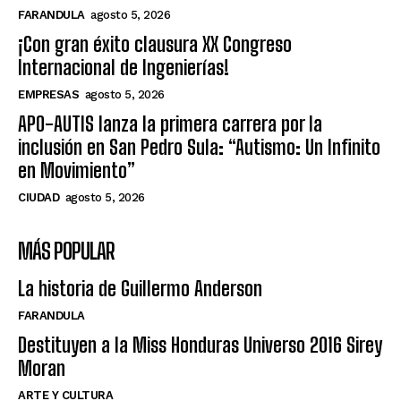
FARANDULA
agosto 5, 2026
¡Con gran éxito clausura XX Congreso
Internacional de Ingenierías!
EMPRESAS
agosto 5, 2026
APO-AUTIS lanza la primera carrera por la
inclusión en San Pedro Sula: “Autismo: Un Infinito
en Movimiento”
CIUDAD
agosto 5, 2026
MÁS POPULAR
La historia de Guillermo Anderson
FARANDULA
Destituyen a la Miss Honduras Universo 2016 Sirey
Moran
ARTE Y CULTURA