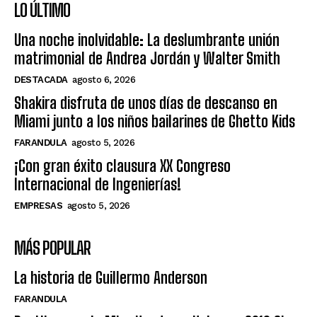
LO ÚLTIMO
Una noche inolvidable: La deslumbrante unión
matrimonial de Andrea Jordán y Walter Smith
DESTACADA
agosto 6, 2026
Shakira disfruta de unos días de descanso en
Miami junto a los niños bailarines de Ghetto Kids
FARANDULA
agosto 5, 2026
¡Con gran éxito clausura XX Congreso
Internacional de Ingenierías!
EMPRESAS
agosto 5, 2026
MÁS POPULAR
La historia de Guillermo Anderson
FARANDULA