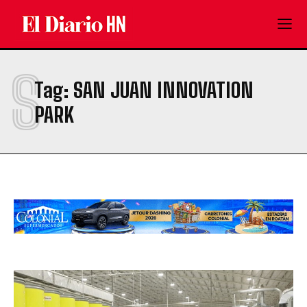
S
Tag:
SAN JUAN INNOVATION
PARK