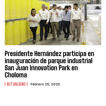
Presidente Hernández participa en
inauguración de parque industrial
San Juan Innovation Park en
Choloma
ACTUALIDAD
Febrero 25, 2020