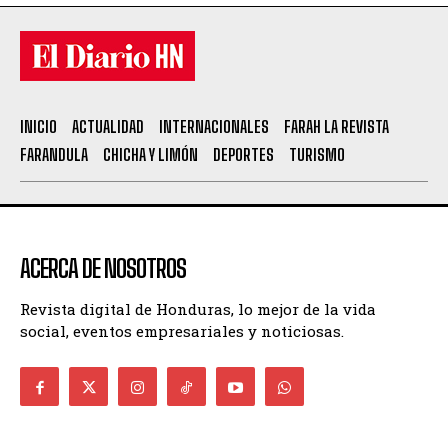
INICIO
ACTUALIDAD
INTERNACIONALES
FARAH LA REVISTA
FARANDULA
CHICHA Y LIMÓN
DEPORTES
TURISMO
ACERCA DE NOSOTROS
Revista digital de Honduras, lo mejor de la vida
social, eventos empresariales y noticiosas.