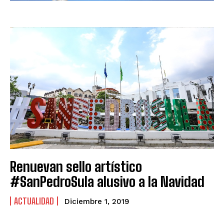
Renuevan sello artístico
#SanPedroSula alusivo a la Navidad
ACTUALIDAD
Diciembre 1, 2019