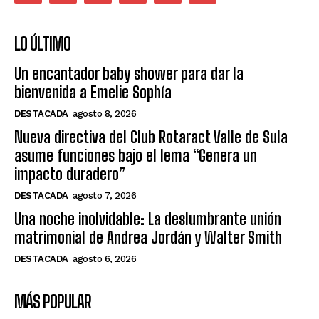
LO ÚLTIMO
Un encantador baby shower para dar la
bienvenida a Emelie Sophía
DESTACADA
agosto 8, 2026
Nueva directiva del Club Rotaract Valle de Sula
asume funciones bajo el lema “Genera un
impacto duradero”
DESTACADA
agosto 7, 2026
Una noche inolvidable: La deslumbrante unión
matrimonial de Andrea Jordán y Walter Smith
DESTACADA
agosto 6, 2026
MÁS POPULAR