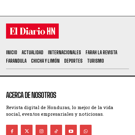
INICIO
ACTUALIDAD
INTERNACIONALES
FARAH LA REVISTA
FARANDULA
CHICHA Y LIMÓN
DEPORTES
TURISMO
ACERCA DE NOSOTROS
Revista digital de Honduras, lo mejor de la vida
social, eventos empresariales y noticiosas.