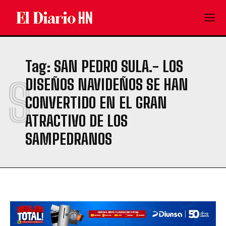
Tag:
SAN PEDRO SULA.- LOS
S
DISEÑOS NAVIDEÑOS SE HAN
CONVERTIDO EN EL GRAN
ATRACTIVO DE LOS
SAMPEDRANOS