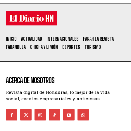
INICIO
ACTUALIDAD
INTERNACIONALES
FARAH LA REVISTA
FARANDULA
CHICHA Y LIMÓN
DEPORTES
TURISMO
ACERCA DE NOSOTROS
Revista digital de Honduras, lo mejor de la vida
social, eventos empresariales y noticiosas.