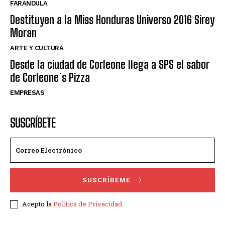
FARANDULA
Destituyen a la Miss Honduras Universo 2016 Sirey
Moran
ARTE Y CULTURA
Desde la ciudad de Corleone llega a SPS el sabor
de Corleone´s Pizza
EMPRESAS
SUSCRÍBETE
SUSCRÍBEME
Acepto la
Política de Privacidad
.