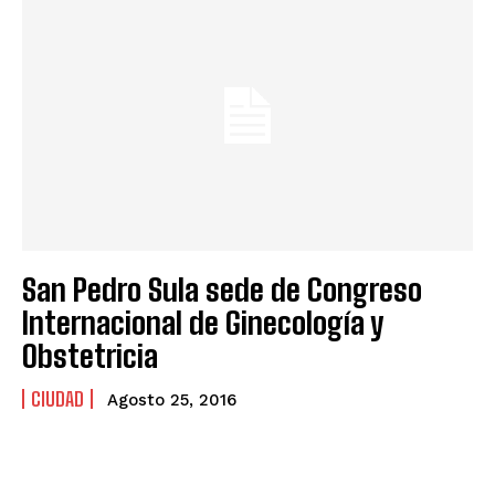
San Pedro Sula sede de Congreso
Internacional de Ginecología y
Obstetricia
CIUDAD
Agosto 25, 2016