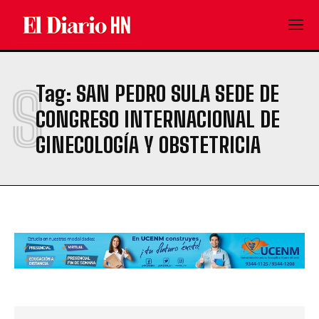
S
Tag:
SAN PEDRO SULA SEDE DE
CONGRESO INTERNACIONAL DE
GINECOLOGÍA Y OBSTETRICIA