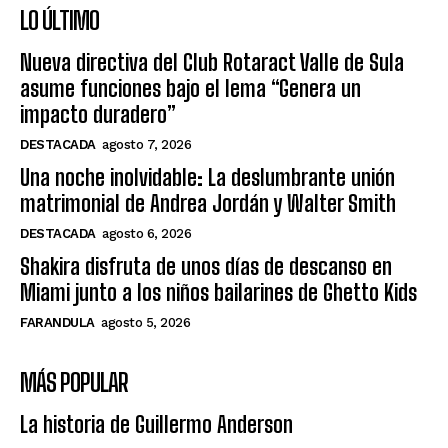
LO ÚLTIMO
Nueva directiva del Club Rotaract Valle de Sula
asume funciones bajo el lema “Genera un
impacto duradero”
DESTACADA
agosto 7, 2026
Una noche inolvidable: La deslumbrante unión
matrimonial de Andrea Jordán y Walter Smith
DESTACADA
agosto 6, 2026
Shakira disfruta de unos días de descanso en
Miami junto a los niños bailarines de Ghetto Kids
FARANDULA
agosto 5, 2026
MÁS POPULAR
La historia de Guillermo Anderson