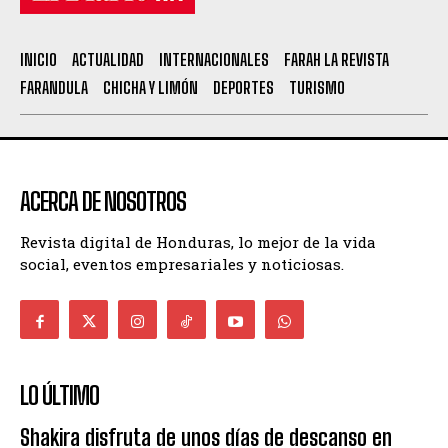
INICIO
ACTUALIDAD
INTERNACIONALES
FARAH LA REVISTA
FARANDULA
CHICHA Y LIMÓN
DEPORTES
TURISMO
ACERCA DE NOSOTROS
Revista digital de Honduras, lo mejor de la vida
social, eventos empresariales y noticiosas.
LO ÚLTIMO
Shakira disfruta de unos días de descanso en