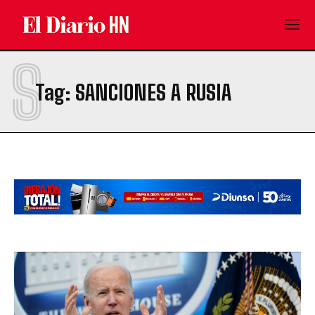
S
Tag:
SANCIONES A RUSIA