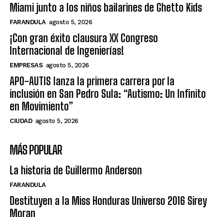
Miami junto a los niños bailarines de Ghetto Kids
FARANDULA
agosto 5, 2026
¡Con gran éxito clausura XX Congreso
Internacional de Ingenierías!
EMPRESAS
agosto 5, 2026
APO-AUTIS lanza la primera carrera por la
inclusión en San Pedro Sula: “Autismo: Un Infinito
en Movimiento”
CIUDAD
agosto 5, 2026
MÁS POPULAR
La historia de Guillermo Anderson
FARANDULA
Destituyen a la Miss Honduras Universo 2016 Sirey
Moran