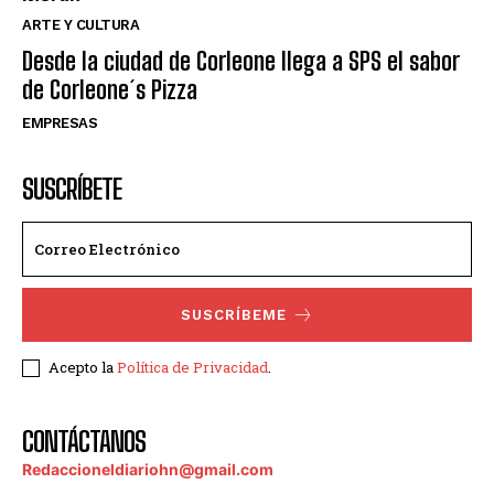
ARTE Y CULTURA
Desde la ciudad de Corleone llega a SPS el sabor
de Corleone´s Pizza
EMPRESAS
SUSCRÍBETE
SUSCRÍBEME
Acepto la
Política de Privacidad
.
CONTÁCTANOS
Redaccioneldiariohn@gmail.com