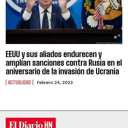
EEUU y sus aliados endurecen y
amplían sanciones contra Rusia en el
aniversario de la invasión de Ucrania
ACTUALIDAD
Febrero 24, 2023