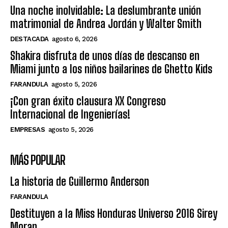
Una noche inolvidable: La deslumbrante unión
matrimonial de Andrea Jordán y Walter Smith
DESTACADA
agosto 6, 2026
Shakira disfruta de unos días de descanso en
Miami junto a los niños bailarines de Ghetto Kids
FARANDULA
agosto 5, 2026
¡Con gran éxito clausura XX Congreso
Internacional de Ingenierías!
EMPRESAS
agosto 5, 2026
MÁS POPULAR
La historia de Guillermo Anderson
FARANDULA
Destituyen a la Miss Honduras Universo 2016 Sirey
Moran