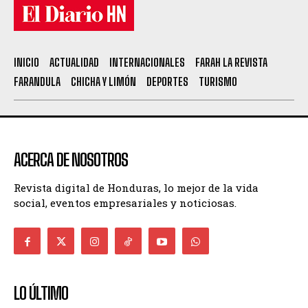
INICIO
ACTUALIDAD
INTERNACIONALES
FARAH LA REVISTA
FARANDULA
CHICHA Y LIMÓN
DEPORTES
TURISMO
ACERCA DE NOSOTROS
Revista digital de Honduras, lo mejor de la vida
social, eventos empresariales y noticiosas.
LO ÚLTIMO