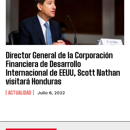
Director General de la Corporación
Financiera de Desarrollo
Internacional de EEUU, Scott Nathan
visitará Honduras
ACTUALIDAD
Julio 6, 2022