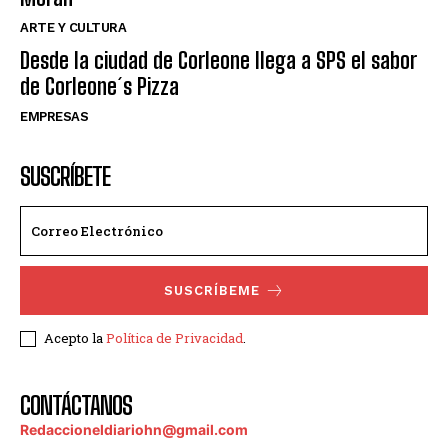
ARTE Y CULTURA
Desde la ciudad de Corleone llega a SPS el sabor
de Corleone´s Pizza
EMPRESAS
SUSCRÍBETE
SUSCRÍBEME
Acepto la
Política de Privacidad
.
CONTÁCTANOS
Redaccioneldiariohn@gmail.com