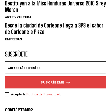
Destituyen a la Miss Honduras Universo 2016 Sirey
Moran
ARTE Y CULTURA
Desde la ciudad de Corleone llega a SPS el sabor
de Corleone´s Pizza
EMPRESAS
SUSCRÍBETE
SUSCRÍBEME
Acepto la
Política de Privacidad
.
CONTÁCTANOS