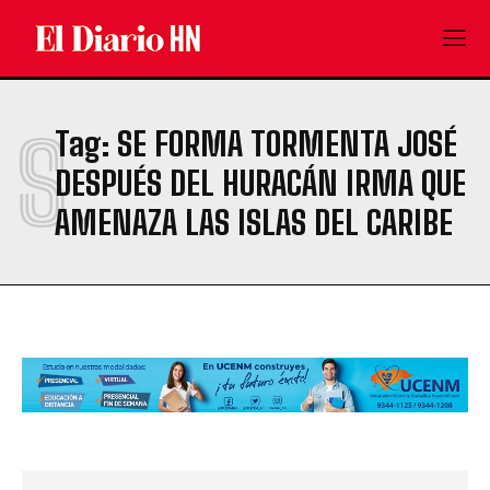
S
Tag:
SE FORMA TORMENTA JOSÉ
DESPUÉS DEL HURACÁN IRMA QUE
AMENAZA LAS ISLAS DEL CARIBE