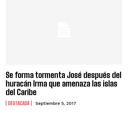
Se forma tormenta José después del
huracán Irma que amenaza las islas
del Caribe
DESTACADA
Septiembre 5, 2017