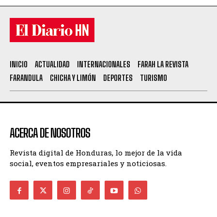
INICIO
ACTUALIDAD
INTERNACIONALES
FARAH LA REVISTA
FARANDULA
CHICHA Y LIMÓN
DEPORTES
TURISMO
ACERCA DE NOSOTROS
Revista digital de Honduras, lo mejor de la vida
social, eventos empresariales y noticiosas.