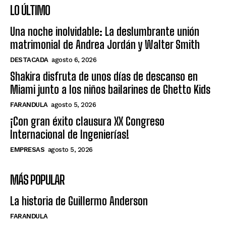
LO ÚLTIMO
Una noche inolvidable: La deslumbrante unión
matrimonial de Andrea Jordán y Walter Smith
DESTACADA
agosto 6, 2026
Shakira disfruta de unos días de descanso en
Miami junto a los niños bailarines de Ghetto Kids
FARANDULA
agosto 5, 2026
¡Con gran éxito clausura XX Congreso
Internacional de Ingenierías!
EMPRESAS
agosto 5, 2026
MÁS POPULAR
La historia de Guillermo Anderson
FARANDULA