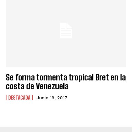
Se forma tormenta tropical Bret en la
costa de Venezuela
DESTACADA
Junio 19, 2017