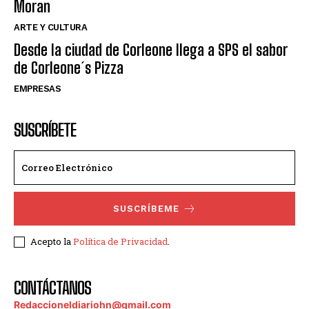
Moran
ARTE Y CULTURA
Desde la ciudad de Corleone llega a SPS el sabor
de Corleone´s Pizza
EMPRESAS
SUSCRÍBETE
SUSCRÍBEME
Acepto la
Política de Privacidad
.
CONTÁCTANOS
Redaccioneldiariohn@gmail.com