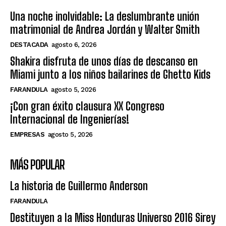
Una noche inolvidable: La deslumbrante unión
matrimonial de Andrea Jordán y Walter Smith
DESTACADA
agosto 6, 2026
Shakira disfruta de unos días de descanso en
Miami junto a los niños bailarines de Ghetto Kids
FARANDULA
agosto 5, 2026
¡Con gran éxito clausura XX Congreso
Internacional de Ingenierías!
EMPRESAS
agosto 5, 2026
MÁS POPULAR
La historia de Guillermo Anderson
FARANDULA
Destituyen a la Miss Honduras Universo 2016 Sirey