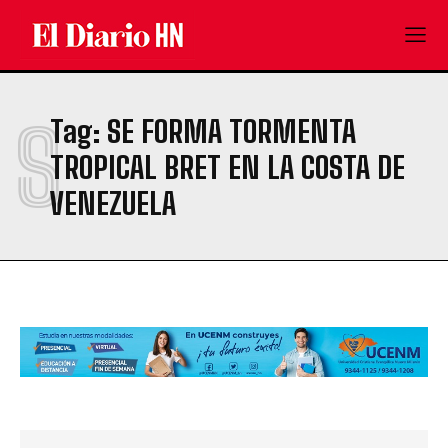
S
Tag:
SE FORMA TORMENTA
TROPICAL BRET EN LA COSTA DE
VENEZUELA