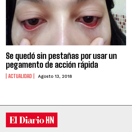
Se quedó sin pestañas por usar un
pegamento de acción rápida
ACTUALIDAD
Agosto 13, 2018