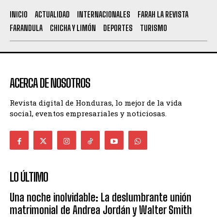
INICIO
ACTUALIDAD
INTERNACIONALES
FARAH LA REVISTA
FARANDULA
CHICHA Y LIMÓN
DEPORTES
TURISMO
ACERCA DE NOSOTROS
Revista digital de Honduras, lo mejor de la vida
social, eventos empresariales y noticiosas.
LO ÚLTIMO
Una noche inolvidable: La deslumbrante unión
matrimonial de Andrea Jordán y Walter Smith