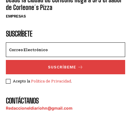
de Corleone´s Pizza
EMPRESAS
SUSCRÍBETE
SUSCRÍBEME
Acepto la
Política de Privacidad
.
CONTÁCTANOS
Redaccioneldiariohn@gmail.com