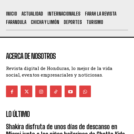
INICIO
ACTUALIDAD
INTERNACIONALES
FARAH LA REVISTA
FARANDULA
CHICHA Y LIMÓN
DEPORTES
TURISMO
ACERCA DE NOSOTROS
Revista digital de Honduras, lo mejor de la vida
social, eventos empresariales y noticiosas.
LO ÚLTIMO
Shakira disfruta de unos días de descanso en