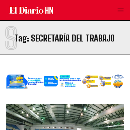
S
Tag:
SECRETARÍA DEL TRABAJO