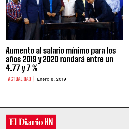
Aumento al salario mínimo para los
años 2019 y 2020 rondará entre un
4.77 y 7 %
ACTUALIDAD
Enero 8, 2019