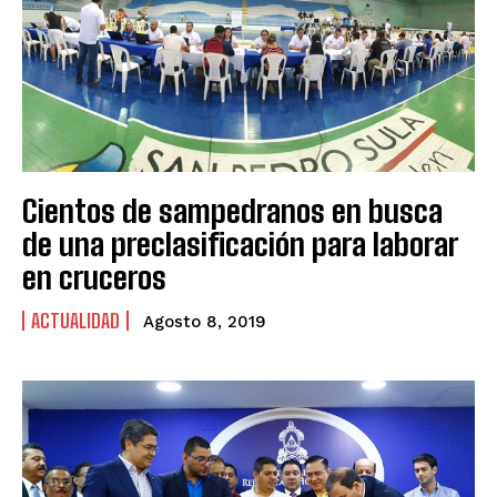
Cientos de sampedranos en busca
de una preclasificación para laborar
en cruceros
ACTUALIDAD
Agosto 8, 2019