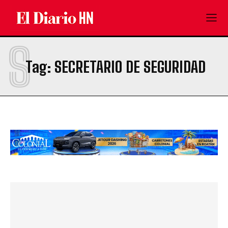
S
Tag:
SECRETARIO DE SEGURIDAD