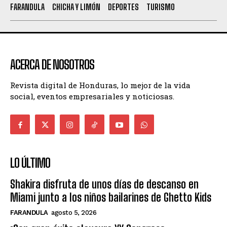
FARANDULA
CHICHA Y LIMÓN
DEPORTES
TURISMO
ACERCA DE NOSOTROS
Revista digital de Honduras, lo mejor de la vida
social, eventos empresariales y noticiosas.
LO ÚLTIMO
Shakira disfruta de unos días de descanso en
Miami junto a los niños bailarines de Ghetto Kids
FARANDULA
agosto 5, 2026