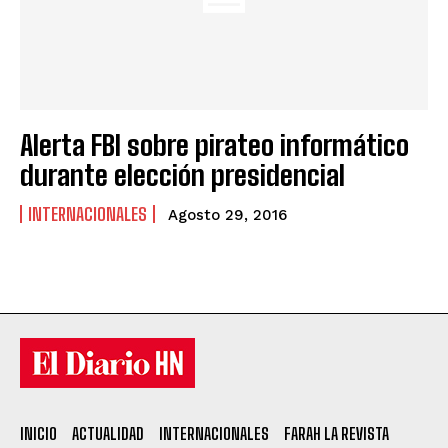
Alerta FBI sobre pirateo informático
durante elección presidencial
INTERNACIONALES
Agosto 29, 2016
INICIO
ACTUALIDAD
INTERNACIONALES
FARAH LA REVISTA