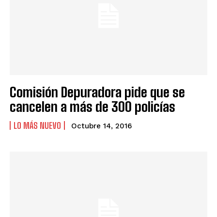
Comisión Depuradora pide que se
cancelen a más de 300 policías
LO MÁS NUEVO
Octubre 14, 2016