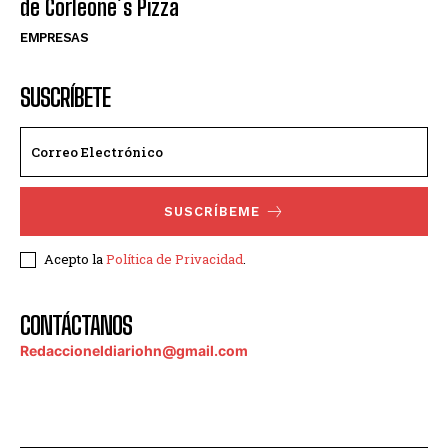
de Corleone´s Pizza
EMPRESAS
SUSCRÍBETE
SUSCRÍBEME
Acepto la
Política de Privacidad
.
CONTÁCTANOS
Redaccioneldiariohn@gmail.com