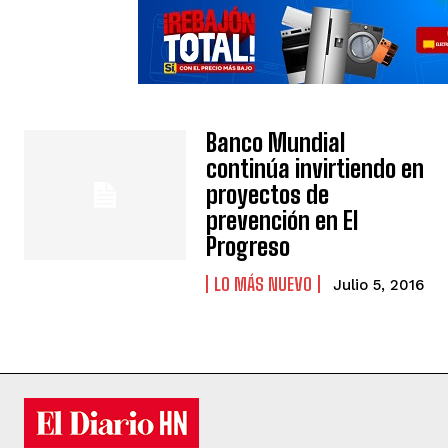
Banco Mundial
continúa invirtiendo en
proyectos de
prevención en El
Progreso
LO MÁS NUEVO
Julio 5, 2016