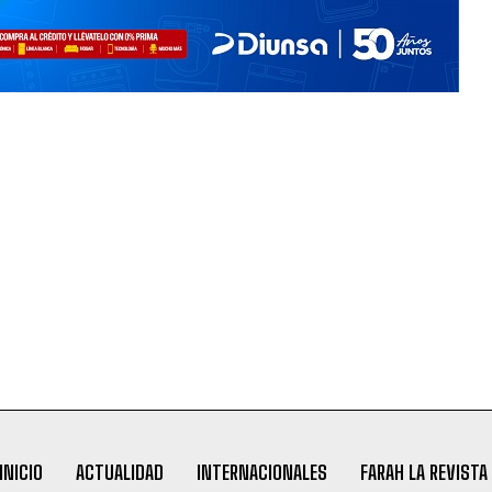
INICIO
ACTUALIDAD
INTERNACIONALES
FARAH LA REVISTA