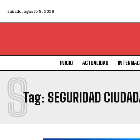
sábado, agosto 8, 2026
INICIO
ACTUALIDAD
INTERNAC
S
Tag:
SEGURIDAD CIUDAD