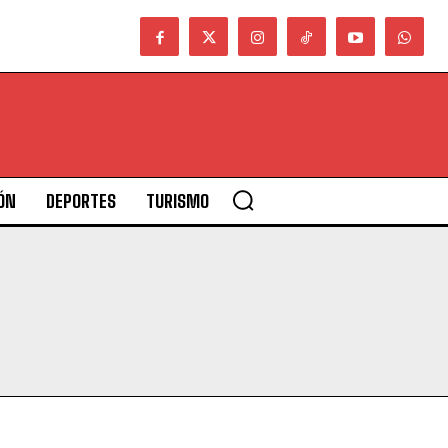
ÓN
DEPORTES
TURISMO