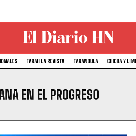
IONALES
FARAH LA REVISTA
FARANDULA
CHICHA Y LIM
ANA EN EL PROGRESO