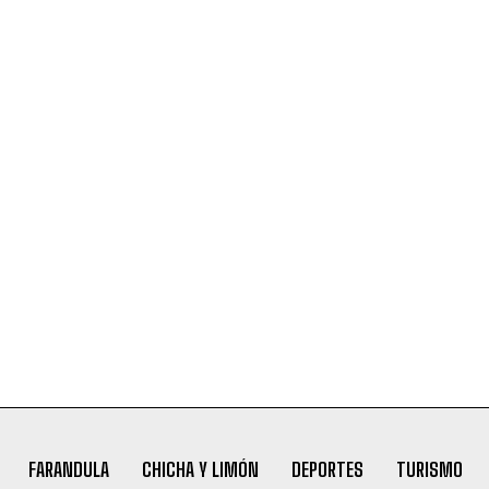
FARANDULA
CHICHA Y LIMÓN
DEPORTES
TURISMO