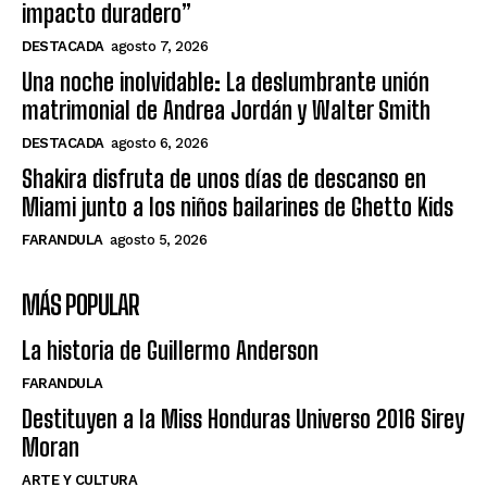
impacto duradero”
DESTACADA
agosto 7, 2026
Una noche inolvidable: La deslumbrante unión
matrimonial de Andrea Jordán y Walter Smith
DESTACADA
agosto 6, 2026
Shakira disfruta de unos días de descanso en
Miami junto a los niños bailarines de Ghetto Kids
FARANDULA
agosto 5, 2026
MÁS POPULAR
La historia de Guillermo Anderson
FARANDULA
Destituyen a la Miss Honduras Universo 2016 Sirey
Moran
ARTE Y CULTURA