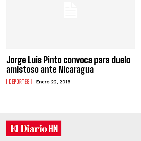
Jorge Luis Pinto convoca para duelo
amistoso ante Nicaragua
DEPORTES
Enero 22, 2016