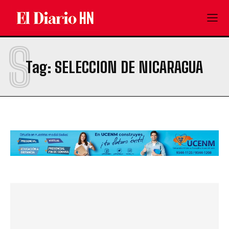
S
Tag:
SELECCION DE NICARAGUA