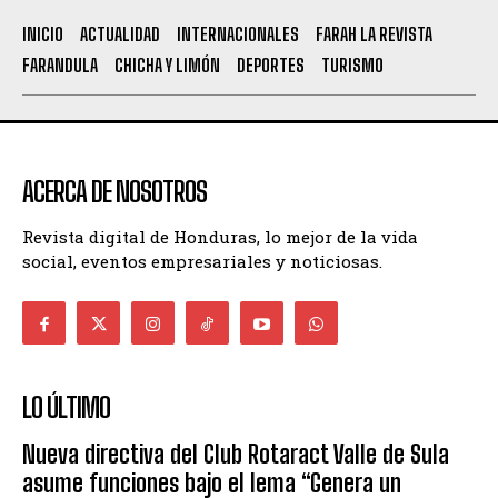
INICIO
ACTUALIDAD
INTERNACIONALES
FARAH LA REVISTA
FARANDULA
CHICHA Y LIMÓN
DEPORTES
TURISMO
ACERCA DE NOSOTROS
Revista digital de Honduras, lo mejor de la vida
social, eventos empresariales y noticiosas.
LO ÚLTIMO
Nueva directiva del Club Rotaract Valle de Sula
asume funciones bajo el lema “Genera un