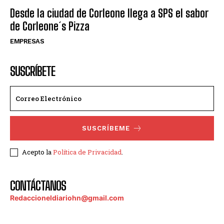
Desde la ciudad de Corleone llega a SPS el sabor
de Corleone´s Pizza
EMPRESAS
SUSCRÍBETE
SUSCRÍBEME
Acepto la
Política de Privacidad
.
CONTÁCTANOS
Redaccioneldiariohn@gmail.com