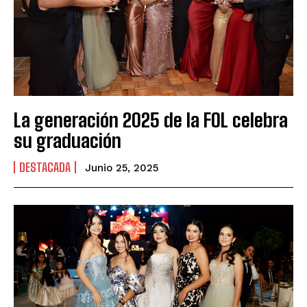
La generación 2025 de la FOL celebra
su graduación
DESTACADA
Junio 25, 2025