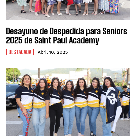
Desayuno de Despedida para Seniors
2025 de Saint Paul Academy
DESTACADA
Abril 10, 2025