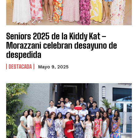
Seniors 2025 de la Kiddy Kat –
Morazzani celebran desayuno de
despedida
DESTACADA
Mayo 9, 2025