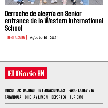
Derroche de alegría en Senior
entrance de la Western International
School
DESTACADA
Agosto 19, 2024
INICIO
ACTUALIDAD
INTERNACIONALES
FARAH LA REVISTA
FARANDULA
CHICHA Y LIMÓN
DEPORTES
TURISMO