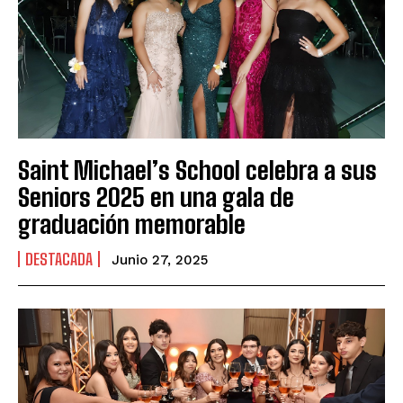
Saint Michael’s School celebra a sus
Seniors 2025 en una gala de
graduación memorable
DESTACADA
Junio 27, 2025