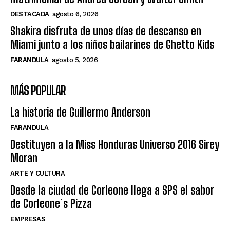
DESTACADA
agosto 6, 2026
Shakira disfruta de unos días de descanso en
Miami junto a los niños bailarines de Ghetto Kids
FARANDULA
agosto 5, 2026
MÁS POPULAR
La historia de Guillermo Anderson
FARANDULA
Destituyen a la Miss Honduras Universo 2016 Sirey
Moran
ARTE Y CULTURA
Desde la ciudad de Corleone llega a SPS el sabor
de Corleone´s Pizza
EMPRESAS