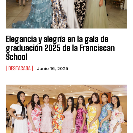
Elegancia y alegría en la gala de
graduación 2025 de la Franciscan
School
DESTACADA
Junio 16, 2025