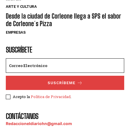
ARTE Y CULTURA
Desde la ciudad de Corleone llega a SPS el sabor
de Corleone´s Pizza
EMPRESAS
SUSCRÍBETE
SUSCRÍBEME
Acepto la
Política de Privacidad
.
CONTÁCTANOS
Redaccioneldiariohn@gmail.com