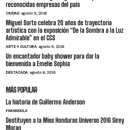
reconocidas empresas del país
CIUDAD
agosto 9, 2026
Miguel Sorto celebra 20 años de trayectoria
artística con la exposición “De la Sombra a la Luz
Admirable” en el CCS
ARTE Y CULTURA
agosto 9, 2026
Un encantador baby shower para dar la
bienvenida a Emelie Sophía
DESTACADA
agosto 8, 2026
MÁS POPULAR
La historia de Guillermo Anderson
FARANDULA
Destituyen a la Miss Honduras Universo 2016 Sirey
Moran