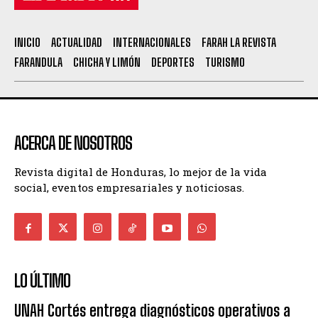
INICIO
ACTUALIDAD
INTERNACIONALES
FARAH LA REVISTA
FARANDULA
CHICHA Y LIMÓN
DEPORTES
TURISMO
ACERCA DE NOSOTROS
Revista digital de Honduras, lo mejor de la vida
social, eventos empresariales y noticiosas.
LO ÚLTIMO
UNAH Cortés entrega diagnósticos operativos a