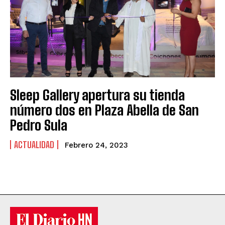
Sleep Gallery apertura su tienda
número dos en Plaza Abella de San
Pedro Sula
ACTUALIDAD
Febrero 24, 2023