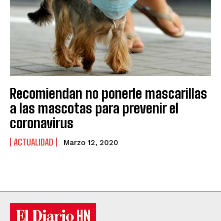
Recomiendan no ponerle mascarillas
a las mascotas para prevenir el
coronavirus
ACTUALIDAD
Marzo 12, 2020