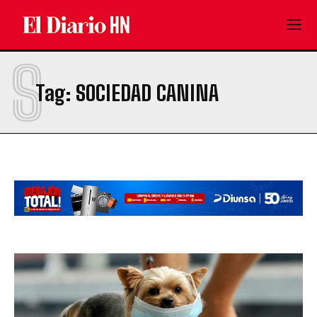
S
Tag:
SOCIEDAD CANINA