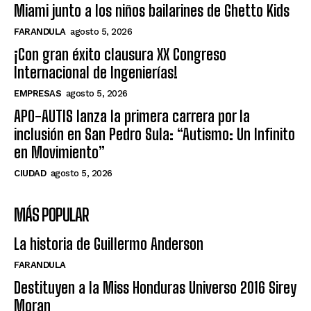
Miami junto a los niños bailarines de Ghetto Kids
FARANDULA
agosto 5, 2026
¡Con gran éxito clausura XX Congreso
Internacional de Ingenierías!
EMPRESAS
agosto 5, 2026
APO-AUTIS lanza la primera carrera por la
inclusión en San Pedro Sula: “Autismo: Un Infinito
en Movimiento”
CIUDAD
agosto 5, 2026
MÁS POPULAR
La historia de Guillermo Anderson
FARANDULA
Destituyen a la Miss Honduras Universo 2016 Sirey
Moran