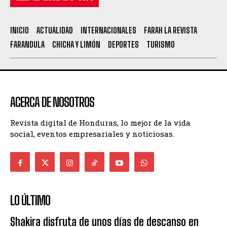
INICIO
ACTUALIDAD
INTERNACIONALES
FARAH LA REVISTA
FARANDULA
CHICHA Y LIMÓN
DEPORTES
TURISMO
ACERCA DE NOSOTROS
Revista digital de Honduras, lo mejor de la vida
social, eventos empresariales y noticiosas.
LO ÚLTIMO
Shakira disfruta de unos días de descanso en