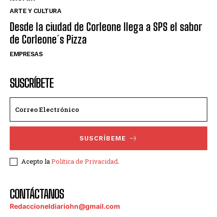
ARTE Y CULTURA
Desde la ciudad de Corleone llega a SPS el sabor
de Corleone´s Pizza
EMPRESAS
SUSCRÍBETE
SUSCRÍBEME
Acepto la
Política de Privacidad
.
CONTÁCTANOS
Redaccioneldiariohn@gmail.com