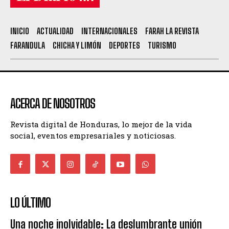
INICIO
ACTUALIDAD
INTERNACIONALES
FARAH LA REVISTA
FARANDULA
CHICHA Y LIMÓN
DEPORTES
TURISMO
ACERCA DE NOSOTROS
Revista digital de Honduras, lo mejor de la vida
social, eventos empresariales y noticiosas.
LO ÚLTIMO
Una noche inolvidable: La deslumbrante unión