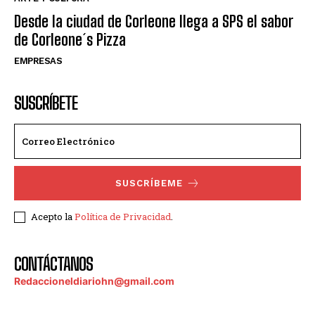
Desde la ciudad de Corleone llega a SPS el sabor
de Corleone´s Pizza
EMPRESAS
SUSCRÍBETE
SUSCRÍBEME
Acepto la
Política de Privacidad
.
CONTÁCTANOS
Redaccioneldiariohn@gmail.com