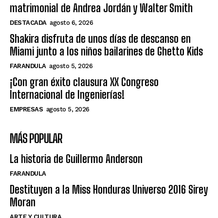
matrimonial de Andrea Jordán y Walter Smith
DESTACADA
agosto 6, 2026
Shakira disfruta de unos días de descanso en
Miami junto a los niños bailarines de Ghetto Kids
FARANDULA
agosto 5, 2026
¡Con gran éxito clausura XX Congreso
Internacional de Ingenierías!
EMPRESAS
agosto 5, 2026
MÁS POPULAR
La historia de Guillermo Anderson
FARANDULA
Destituyen a la Miss Honduras Universo 2016 Sirey
Moran
ARTE Y CULTURA