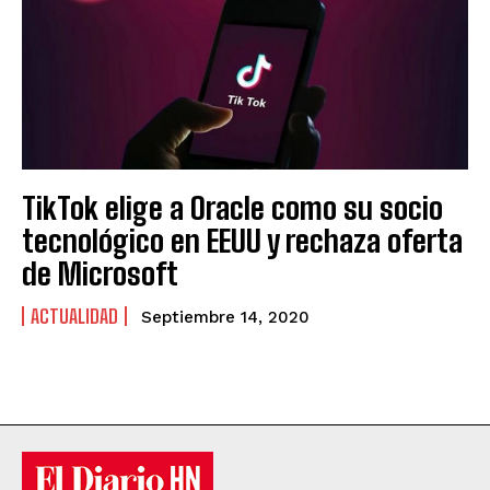
TikTok elige a Oracle como su socio
tecnológico en EEUU y rechaza oferta
de Microsoft
ACTUALIDAD
Septiembre 14, 2020