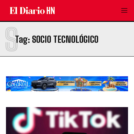
S
Tag:
SOCIO TECNOLÓGICO