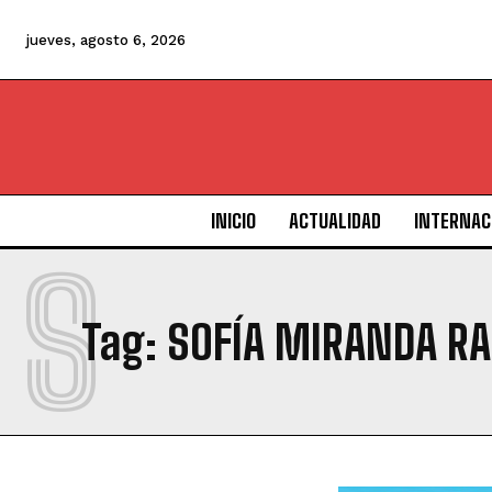
jueves, agosto 6, 2026
INICIO
ACTUALIDAD
INTERNAC
S
Tag:
SOFÍA MIRANDA R