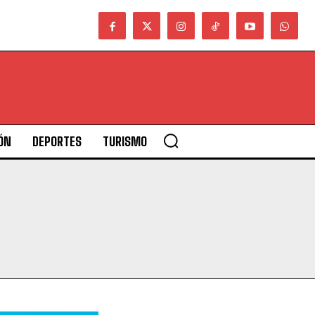
ÓN
DEPORTES
TURISMO