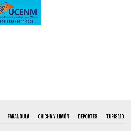
FARANDULA
CHICHA Y LIMÓN
DEPORTES
TURISMO