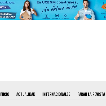
INICIO
ACTUALIDAD
INTERNACIONALES
FARAH LA REVISTA