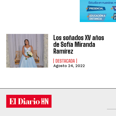
Los soñados XV años
de Sofía Miranda
Ramírez
DESTACADA
Agosto 24, 2022