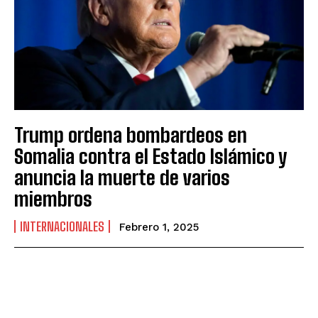
Trump ordena bombardeos en
Somalia contra el Estado Islámico y
anuncia la muerte de varios
miembros
INTERNACIONALES
Febrero 1, 2025