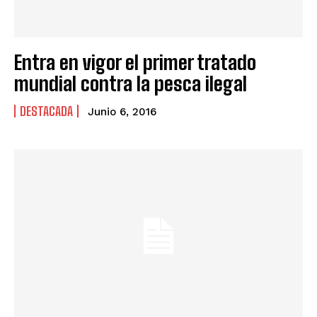
Entra en vigor el primer tratado
mundial contra la pesca ilegal
DESTACADA
Junio 6, 2016