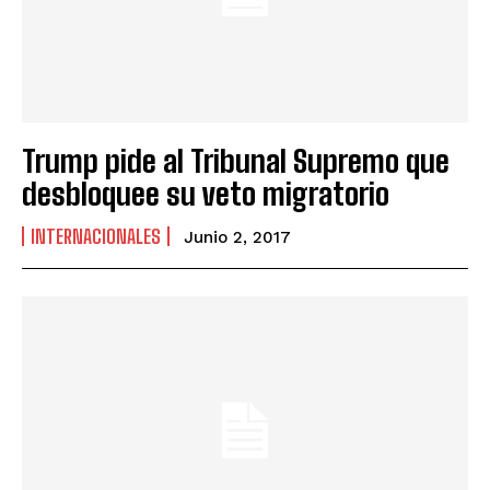
Trump pide al Tribunal Supremo que
desbloquee su veto migratorio
INTERNACIONALES
Junio 2, 2017