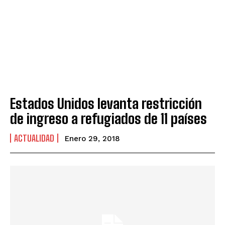
Estados Unidos levanta restricción
de ingreso a refugiados de 11 países
ACTUALIDAD
Enero 29, 2018