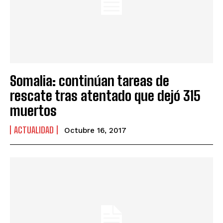
Somalia: continúan tareas de
rescate tras atentado que dejó 315
muertos
ACTUALIDAD
Octubre 16, 2017