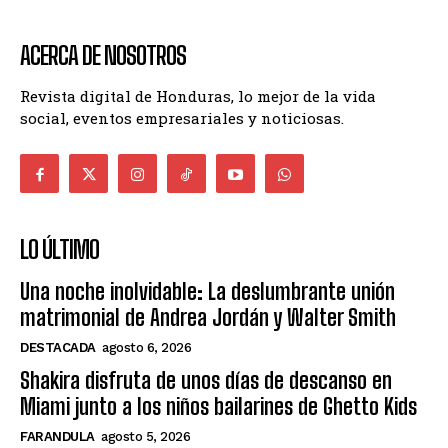
ACERCA DE NOSOTROS
Revista digital de Honduras, lo mejor de la vida
social, eventos empresariales y noticiosas.
LO ÚLTIMO
Una noche inolvidable: La deslumbrante unión
matrimonial de Andrea Jordán y Walter Smith
DESTACADA
agosto 6, 2026
Shakira disfruta de unos días de descanso en
Miami junto a los niños bailarines de Ghetto Kids
FARANDULA
agosto 5, 2026