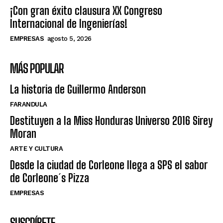
¡Con gran éxito clausura XX Congreso
Internacional de Ingenierías!
EMPRESAS
agosto 5, 2026
MÁS POPULAR
La historia de Guillermo Anderson
FARANDULA
Destituyen a la Miss Honduras Universo 2016 Sirey
Moran
ARTE Y CULTURA
Desde la ciudad de Corleone llega a SPS el sabor
de Corleone´s Pizza
EMPRESAS
SUSCRÍBETE