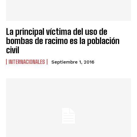
La principal víctima del uso de
bombas de racimo es la población
civil
INTERNACIONALES
Septiembre 1, 2016