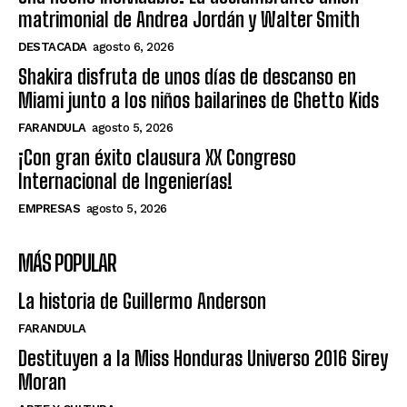
matrimonial de Andrea Jordán y Walter Smith
DESTACADA
agosto 6, 2026
Shakira disfruta de unos días de descanso en
Miami junto a los niños bailarines de Ghetto Kids
FARANDULA
agosto 5, 2026
¡Con gran éxito clausura XX Congreso
Internacional de Ingenierías!
EMPRESAS
agosto 5, 2026
MÁS POPULAR
La historia de Guillermo Anderson
FARANDULA
Destituyen a la Miss Honduras Universo 2016 Sirey
Moran