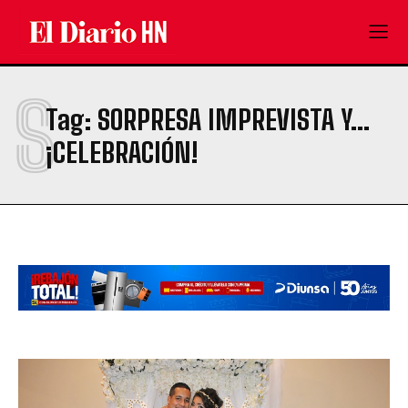
S
Tag:
SORPRESA IMPREVISTA Y...
¡CELEBRACIÓN!