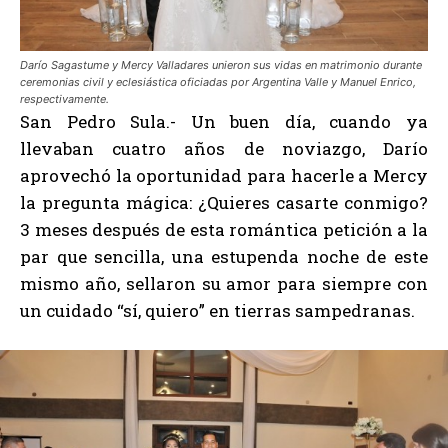
Darío Sagastume y Mercy Valladares unieron sus vidas en matrimonio durante
ceremonias civil y eclesiástica oficiadas por Argentina Valle y Manuel Enrico,
respectivamente.
San Pedro Sula.- Un buen día, cuando ya
llevaban cuatro años de noviazgo, Darío
aprovechó la oportunidad para hacerle a Mercy
la pregunta mágica: ¿Quieres casarte conmigo?
3 meses después de esta romántica petición a la
par que sencilla, una estupenda noche de este
mismo año, sellaron su amor para siempre con
un cuidado “sí, quiero” en tierras sampedranas.