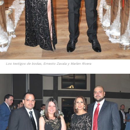
Los testigos de bodas, Ernesto Zavala y Marlen Rivera