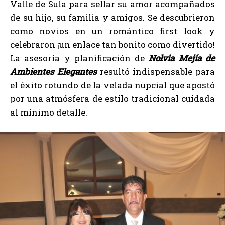
Valle de Sula para sellar su amor acompañados
de su hijo, su familia y amigos. Se descubrieron
como novios en un romántico first look y
celebraron ¡un enlace tan bonito como divertido!
La asesoría y planificación de
Nolvia Mejía de
Ambientes Elegantes
resultó indispensable para
el éxito rotundo de la velada nupcial que apostó
por una atmósfera de estilo tradicional cuidada
al mínimo detalle.