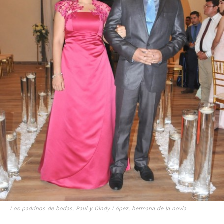
Los padrinos de bodas, Paul y Cindy López, hermana de la novia