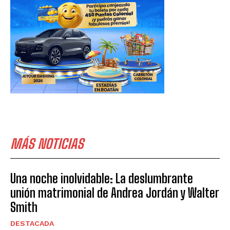
MÁS NOTICIAS
Una noche inolvidable: La deslumbrante
unión matrimonial de Andrea Jordán y Walter
Smith
DESTACADA