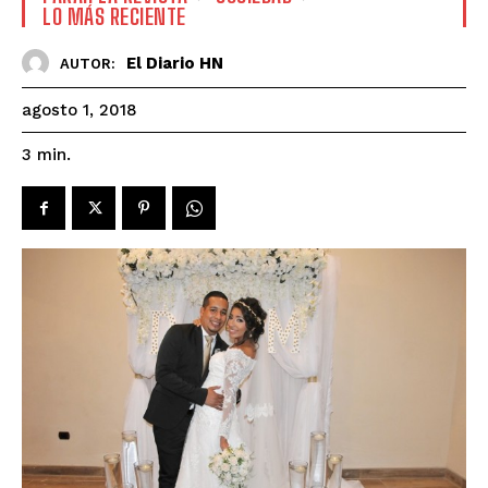
LO MÁS RECIENTE
El Diario HN
AUTOR:
agosto 1, 2018
3
min.