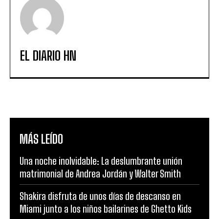
EL DIARIO HN
MÁS LEÍDO
Una noche inolvidable: La deslumbrante unión
matrimonial de Andrea Jordán y Walter Smith
Shakira disfruta de unos días de descanso en
Miami junto a los niños bailarines de Ghetto Kids