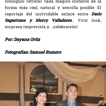
consiguió retratar cada mágico instante de la
forma más real, natural y sencilla posible. El
reportaje del inolvidable enlace entre
Dario
Sagastume y Mercy Valladares
… First look,
sorpresa imprevista y… ¡celebración!
Por: Dayana Ortiz
Fotografías: Samuel Romero