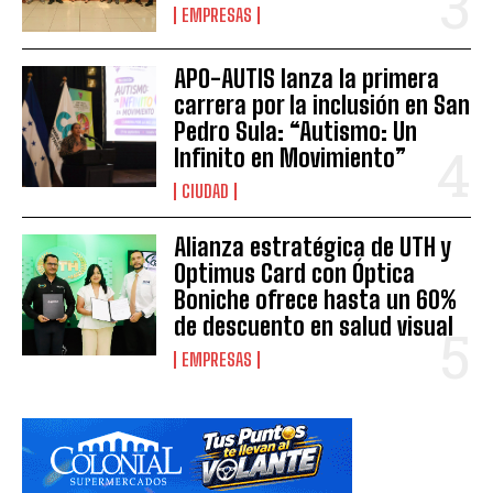
EMPRESAS
APO-AUTIS lanza la primera
carrera por la inclusión en San
Pedro Sula: “Autismo: Un
Infinito en Movimiento”
CIUDAD
Alianza estratégica de UTH y
Optimus Card con Óptica
Boniche ofrece hasta un 60%
de descuento en salud visual
EMPRESAS