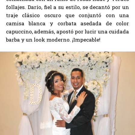
follajes. Darío, fiel a su estilo, se decantó por un
traje clásico oscuro que conjuntó con una
camisa blanca y corbata asedada de color
capuccino, además, apostó por lucir una cuidada
barba y un look moderno. ¡Impecable!