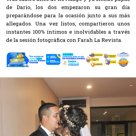
de Darío, los dos empezaron su gran día
preparándose para la ocasión junto a sus más
allegados. Una vez listos, compartieron unos
instantes 100% íntimos e inolvidables a través
de la sesión fotográfica con Farah La Revista.