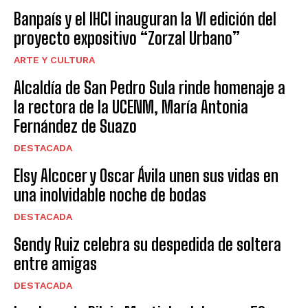
Banpaís y el IHCI inauguran la VI edición del
proyecto expositivo “Zorzal Urbano”
ARTE Y CULTURA
Alcaldía de San Pedro Sula rinde homenaje a
la rectora de la UCENM, María Antonia
Fernández de Suazo
DESTACADA
Elsy Alcocer y Oscar Ávila unen sus vidas en
una inolvidable noche de bodas
DESTACADA
Sendy Ruiz celebra su despedida de soltera
entre amigas
DESTACADA