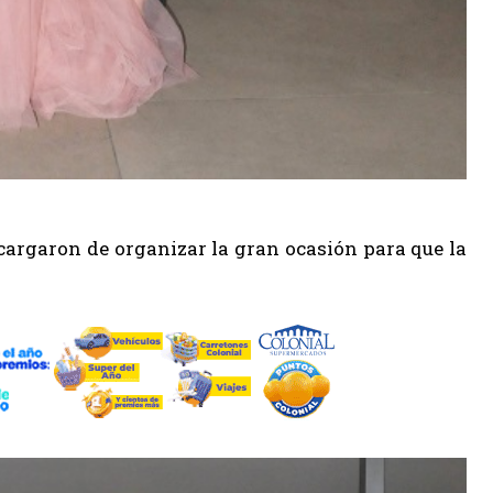
cargaron de organizar la gran ocasión para que la