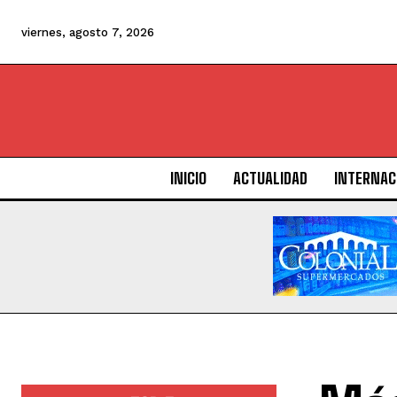
viernes, agosto 7, 2026
INICIO
ACTUALIDAD
INTERNAC