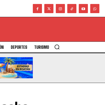
ÓN
DEPORTES
TURISMO