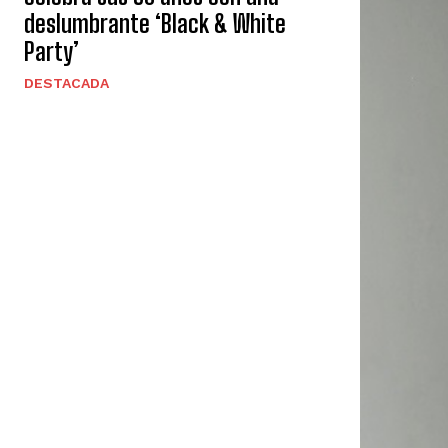
deslumbrante ‘Black & White
Party’
DESTACADA