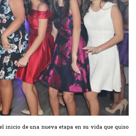
el inicio de una nueva etapa en su vida que quiso