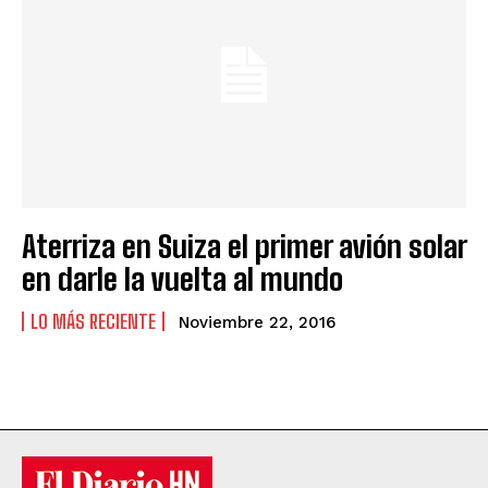
Aterriza en Suiza el primer avión solar
en darle la vuelta al mundo
LO MÁS RECIENTE
Noviembre 22, 2016