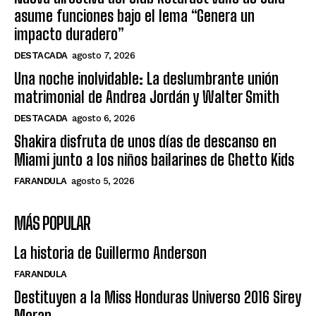
asume funciones bajo el lema “Genera un
impacto duradero”
DESTACADA
agosto 7, 2026
Una noche inolvidable: La deslumbrante unión
matrimonial de Andrea Jordán y Walter Smith
DESTACADA
agosto 6, 2026
Shakira disfruta de unos días de descanso en
Miami junto a los niños bailarines de Ghetto Kids
FARANDULA
agosto 5, 2026
MÁS POPULAR
La historia de Guillermo Anderson
FARANDULA
Destituyen a la Miss Honduras Universo 2016 Sirey
Moran