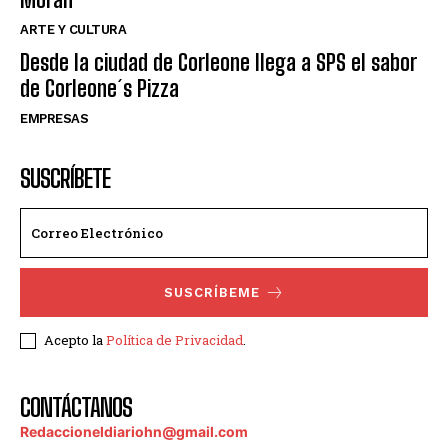
ARTE Y CULTURA
Desde la ciudad de Corleone llega a SPS el sabor
de Corleone´s Pizza
EMPRESAS
SUSCRÍBETE
SUSCRÍBEME
Acepto la
Política de Privacidad
.
CONTÁCTANOS
Redaccioneldiariohn@gmail.com