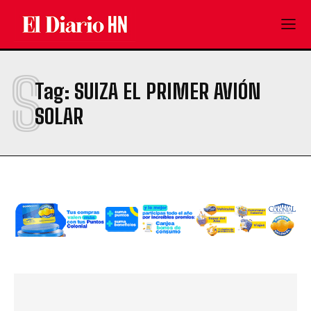
S
Tag:
SUIZA EL PRIMER AVIÓN
SOLAR