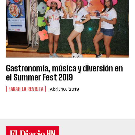
Gastronomía, música y diversión en
el Summer Fest 2019
FARAH LA REVISTA
Abril 10, 2019