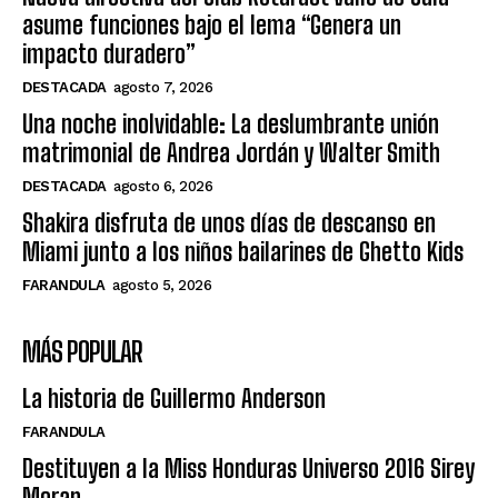
asume funciones bajo el lema “Genera un
impacto duradero”
DESTACADA
agosto 7, 2026
Una noche inolvidable: La deslumbrante unión
matrimonial de Andrea Jordán y Walter Smith
DESTACADA
agosto 6, 2026
Shakira disfruta de unos días de descanso en
Miami junto a los niños bailarines de Ghetto Kids
FARANDULA
agosto 5, 2026
MÁS POPULAR
La historia de Guillermo Anderson
FARANDULA
Destituyen a la Miss Honduras Universo 2016 Sirey
Moran