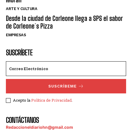
ARTE Y CULTURA
Desde la ciudad de Corleone llega a SPS el sabor
de Corleone´s Pizza
EMPRESAS
SUSCRÍBETE
SUSCRÍBEME
Acepto la
Política de Privacidad
.
CONTÁCTANOS
Redaccioneldiariohn@gmail.com