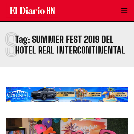
S
Tag:
SUMMER FEST 2019 DEL
HOTEL REAL INTERCONTINENTAL