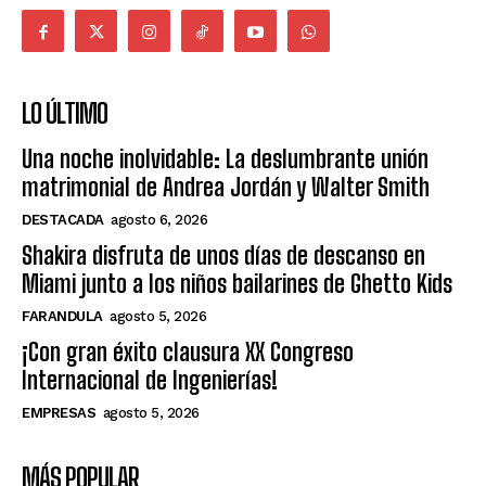
LO ÚLTIMO
Una noche inolvidable: La deslumbrante unión
matrimonial de Andrea Jordán y Walter Smith
DESTACADA
agosto 6, 2026
Shakira disfruta de unos días de descanso en
Miami junto a los niños bailarines de Ghetto Kids
FARANDULA
agosto 5, 2026
¡Con gran éxito clausura XX Congreso
Internacional de Ingenierías!
EMPRESAS
agosto 5, 2026
MÁS POPULAR