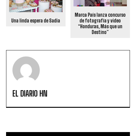
Marca País lanza concurso
de fotografía y video
Una linda espera de Sadia
“Honduras, Más que un
Destino”
EL DIARIO HN