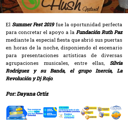
El
Summer Fest 2019
fue la oportunidad perfecta
para concretar el apoyo a la
Fundación Ruth Paz
mediante la especial fiesta que abrió sus puertas
en horas de la noche, disponiendo el escenario
para presentaciones artísticas de diversas
agrupaciones musicales, entre ellas,
Silvia
Rodríguez y su Banda, el grupo Inercia, La
Revolución y Dj Rojo
.
Por: Dayana Ortíz