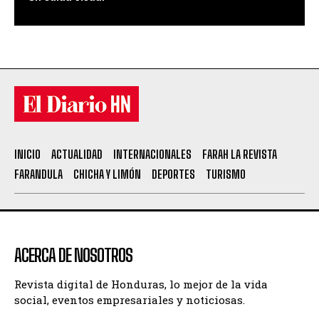
INICIO
ACTUALIDAD
INTERNACIONALES
FARAH LA REVISTA
FARANDULA
CHICHA Y LIMÓN
DEPORTES
TURISMO
ACERCA DE NOSOTROS
Revista digital de Honduras, lo mejor de la vida
social, eventos empresariales y noticiosas.