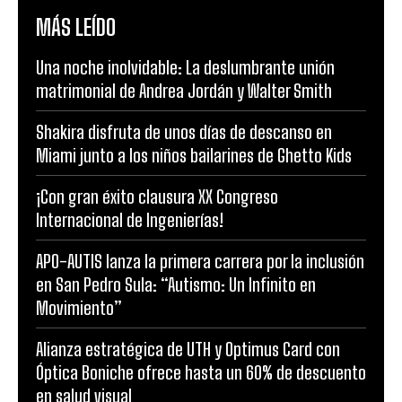
MÁS LEÍDO
Una noche inolvidable: La deslumbrante unión
matrimonial de Andrea Jordán y Walter Smith
Shakira disfruta de unos días de descanso en
Miami junto a los niños bailarines de Ghetto Kids
¡Con gran éxito clausura XX Congreso
Internacional de Ingenierías!
APO-AUTIS lanza la primera carrera por la inclusión
en San Pedro Sula: “Autismo: Un Infinito en
Movimiento”
Alianza estratégica de UTH y Optimus Card con
Óptica Boniche ofrece hasta un 60% de descuento
en salud visual