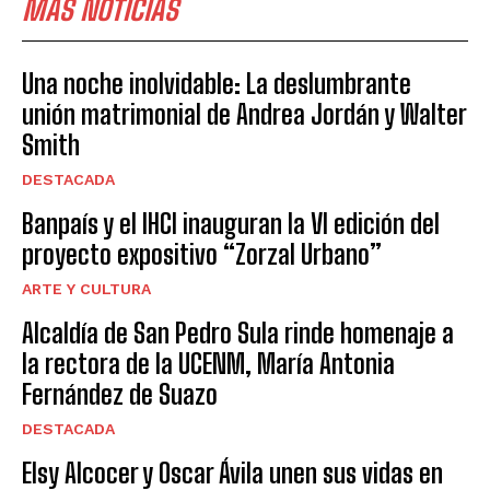
MÁS NOTICIAS
Una noche inolvidable: La deslumbrante
unión matrimonial de Andrea Jordán y Walter
Smith
DESTACADA
Banpaís y el IHCI inauguran la VI edición del
proyecto expositivo “Zorzal Urbano”
ARTE Y CULTURA
Alcaldía de San Pedro Sula rinde homenaje a
la rectora de la UCENM, María Antonia
Fernández de Suazo
DESTACADA
Elsy Alcocer y Oscar Ávila unen sus vidas en