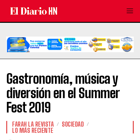
Gastronomía, música y
diversión en el Summer
Fest 2019
FARAH LA REVISTA
SOCIEDAD
LO MÁS RECIENTE