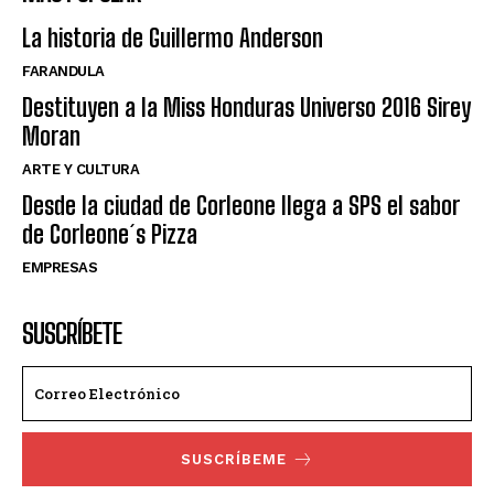
La historia de Guillermo Anderson
FARANDULA
Destituyen a la Miss Honduras Universo 2016 Sirey
Moran
ARTE Y CULTURA
Desde la ciudad de Corleone llega a SPS el sabor
de Corleone´s Pizza
EMPRESAS
SUSCRÍBETE
SUSCRÍBEME