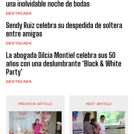
una inolvidable noche de bodas
DESTACADA
Sendy Ruiz celebra su despedida de soltera
entre amigas
DESTACADA
La abogada Dilcia Montiel celebra sus 50
años con una deslumbrante ‘Black & White
Party’
DESTACADA
PREVIOUS ARTICLE
NEXT ARTICLE