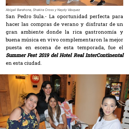
Abigail Barahona, Shakira Cross y Naydy Vásquez
San Pedro Sula.- La oportunidad perfecta para
hacer las compras de verano y disfrutar de un
gran ambiente donde la rica gastronomía y
buena música en vivo complementaron la mejor
puesta en escena de esta temporada, fue el
Summer Fest 2019 del Hotel Real InterContinental
en esta ciudad.