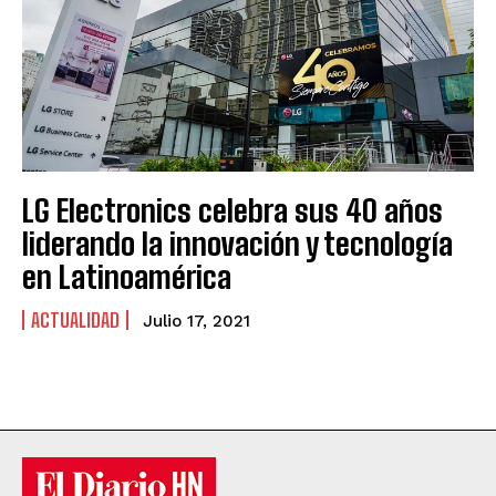
LG Electronics celebra sus 40 años
liderando la innovación y tecnología
en Latinoamérica
ACTUALIDAD
Julio 17, 2021