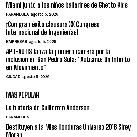
Miami junto a los niños bailarines de Ghetto Kids
FARANDULA
agosto 5, 2026
¡Con gran éxito clausura XX Congreso
Internacional de Ingenierías!
EMPRESAS
agosto 5, 2026
APO-AUTIS lanza la primera carrera por la
inclusión en San Pedro Sula: “Autismo: Un Infinito
en Movimiento”
CIUDAD
agosto 5, 2026
MÁS POPULAR
La historia de Guillermo Anderson
FARANDULA
Destituyen a la Miss Honduras Universo 2016 Sirey
Moran