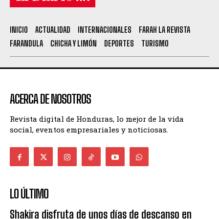
INICIO
ACTUALIDAD
INTERNACIONALES
FARAH LA REVISTA
FARANDULA
CHICHA Y LIMÓN
DEPORTES
TURISMO
ACERCA DE NOSOTROS
Revista digital de Honduras, lo mejor de la vida
social, eventos empresariales y noticiosas.
LO ÚLTIMO
Shakira disfruta de unos días de descanso en