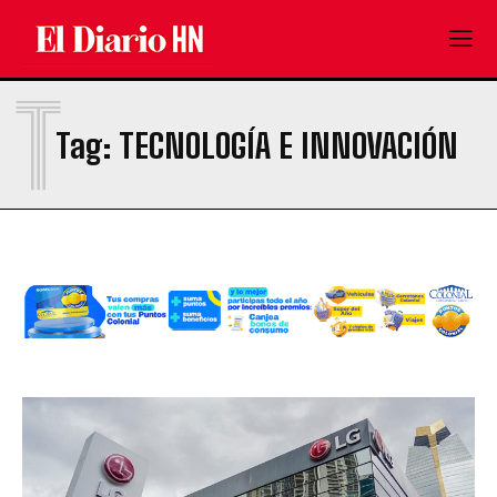
T
Tag:
TECNOLOGÍA E INNOVACIÓN