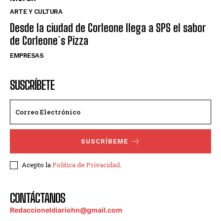
ARTE Y CULTURA
Desde la ciudad de Corleone llega a SPS el sabor
de Corleone´s Pizza
EMPRESAS
SUSCRÍBETE
SUSCRÍBEME
Acepto la
Política de Privacidad
.
CONTÁCTANOS
Redaccioneldiariohn@gmail.com