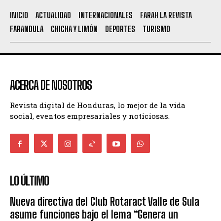
INICIO
ACTUALIDAD
INTERNACIONALES
FARAH LA REVISTA
FARANDULA
CHICHA Y LIMÓN
DEPORTES
TURISMO
ACERCA DE NOSOTROS
Revista digital de Honduras, lo mejor de la vida
social, eventos empresariales y noticiosas.
LO ÚLTIMO
Nueva directiva del Club Rotaract Valle de Sula
asume funciones bajo el lema “Genera un