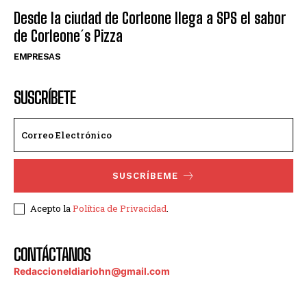
Desde la ciudad de Corleone llega a SPS el sabor
de Corleone´s Pizza
EMPRESAS
SUSCRÍBETE
SUSCRÍBEME
Acepto la
Política de Privacidad
.
CONTÁCTANOS
Redaccioneldiariohn@gmail.com