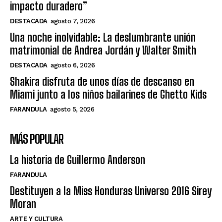
impacto duradero”
DESTACADA
agosto 7, 2026
Una noche inolvidable: La deslumbrante unión
matrimonial de Andrea Jordán y Walter Smith
DESTACADA
agosto 6, 2026
Shakira disfruta de unos días de descanso en
Miami junto a los niños bailarines de Ghetto Kids
FARANDULA
agosto 5, 2026
MÁS POPULAR
La historia de Guillermo Anderson
FARANDULA
Destituyen a la Miss Honduras Universo 2016 Sirey
Moran
ARTE Y CULTURA