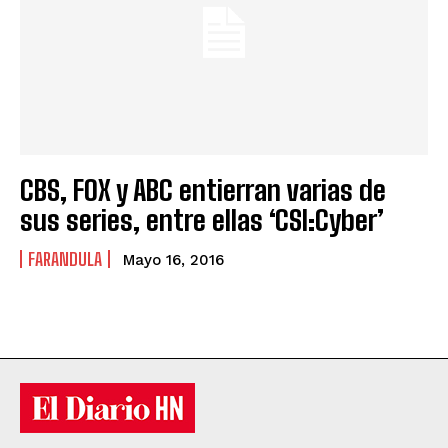
CBS, FOX y ABC entierran varias de
sus series, entre ellas ‘CSI:Cyber’
FARANDULA
Mayo 16, 2016