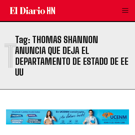
Tag:
THOMAS SHANNON
T
ANUNCIA QUE DEJA EL
DEPARTAMENTO DE ESTADO DE EE
UU