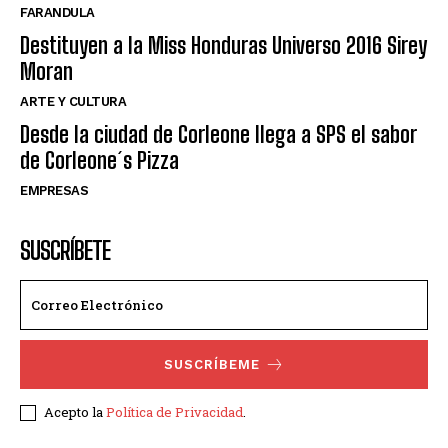
FARANDULA
Destituyen a la Miss Honduras Universo 2016 Sirey
Moran
ARTE Y CULTURA
Desde la ciudad de Corleone llega a SPS el sabor
de Corleone´s Pizza
EMPRESAS
SUSCRÍBETE
SUSCRÍBEME
Acepto la
Política de Privacidad
.