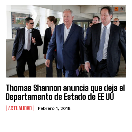
Thomas Shannon anuncia que deja el
Departamento de Estado de EE UU
ACTUALIDAD
Febrero 1, 2018