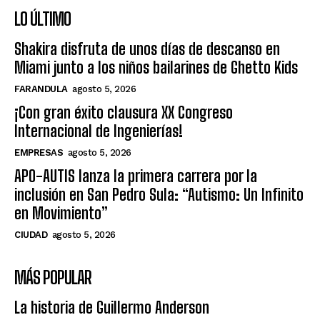
LO ÚLTIMO
Shakira disfruta de unos días de descanso en
Miami junto a los niños bailarines de Ghetto Kids
FARANDULA
agosto 5, 2026
¡Con gran éxito clausura XX Congreso
Internacional de Ingenierías!
EMPRESAS
agosto 5, 2026
APO-AUTIS lanza la primera carrera por la
inclusión en San Pedro Sula: “Autismo: Un Infinito
en Movimiento”
CIUDAD
agosto 5, 2026
MÁS POPULAR
La historia de Guillermo Anderson