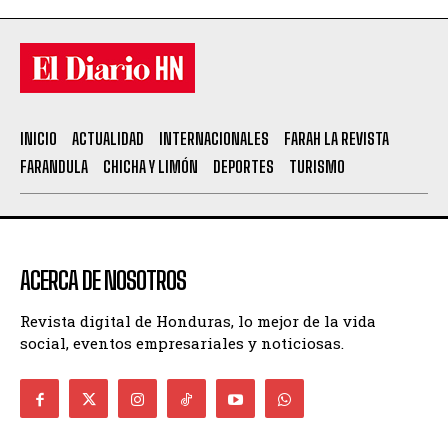
INICIO
ACTUALIDAD
INTERNACIONALES
FARAH LA REVISTA
FARANDULA
CHICHA Y LIMÓN
DEPORTES
TURISMO
ACERCA DE NOSOTROS
Revista digital de Honduras, lo mejor de la vida
social, eventos empresariales y noticiosas.