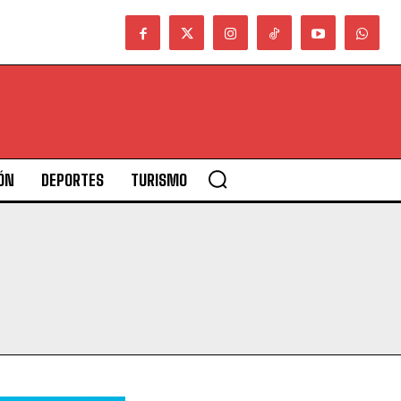
ÓN
DEPORTES
TURISMO