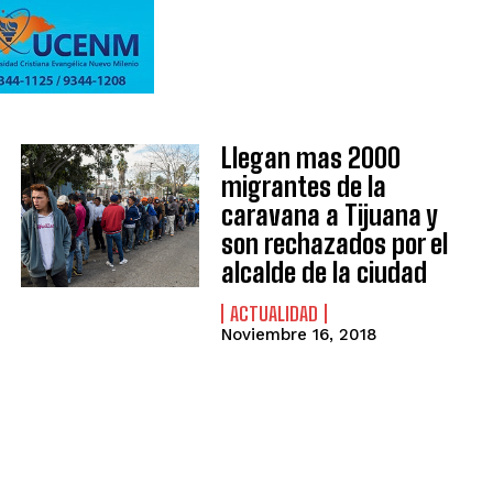
Llegan mas 2000
migrantes de la
caravana a Tijuana y
son rechazados por el
alcalde de la ciudad
ACTUALIDAD
Noviembre 16, 2018