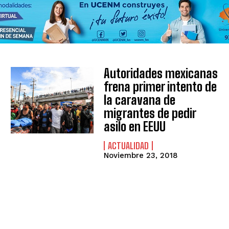
Autoridades mexicanas
frena primer intento de
la caravana de
migrantes de pedir
asilo en EEUU
ACTUALIDAD
Noviembre 23, 2018