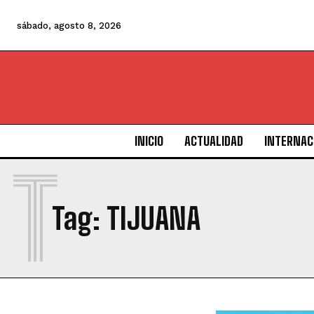
sábado, agosto 8, 2026
INICIO
ACTUALIDAD
INTERNAC
T
Tag:
TIJUANA