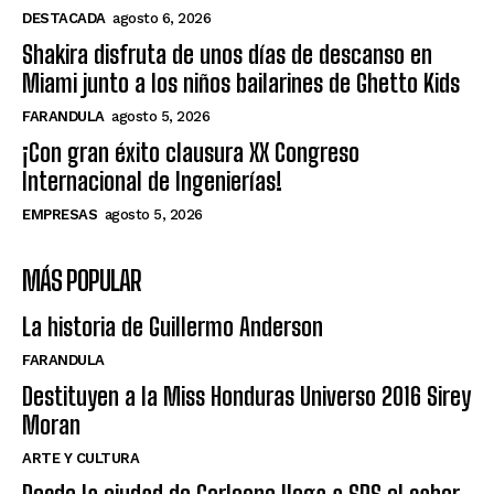
DESTACADA
agosto 6, 2026
Shakira disfruta de unos días de descanso en
Miami junto a los niños bailarines de Ghetto Kids
FARANDULA
agosto 5, 2026
¡Con gran éxito clausura XX Congreso
Internacional de Ingenierías!
EMPRESAS
agosto 5, 2026
MÁS POPULAR
La historia de Guillermo Anderson
FARANDULA
Destituyen a la Miss Honduras Universo 2016 Sirey
Moran
ARTE Y CULTURA