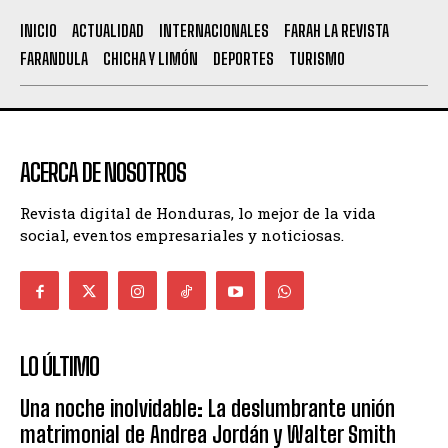
INICIO
ACTUALIDAD
INTERNACIONALES
FARAH LA REVISTA
FARANDULA
CHICHA Y LIMÓN
DEPORTES
TURISMO
ACERCA DE NOSOTROS
Revista digital de Honduras, lo mejor de la vida
social, eventos empresariales y noticiosas.
LO ÚLTIMO
Una noche inolvidable: La deslumbrante unión
matrimonial de Andrea Jordán y Walter Smith