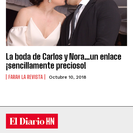
La boda de Carlos y Nora…un enlace
¡sencillamente precioso!
FARAH LA REVISTA
Octubre 10, 2018