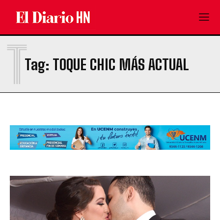
T
Tag:
TOQUE CHIC MÁS ACTUAL