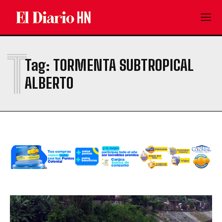
T
Tag:
TORMENTA SUBTROPICAL
ALBERTO