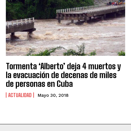
Tormenta ‘Alberto’ deja 4 muertos y
la evacuación de decenas de miles
de personas en Cuba
ACTUALIDAD
Mayo 30, 2018