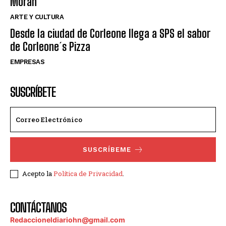
Moran
ARTE Y CULTURA
Desde la ciudad de Corleone llega a SPS el sabor
de Corleone´s Pizza
EMPRESAS
SUSCRÍBETE
SUSCRÍBEME
Acepto la
Política de Privacidad
.
CONTÁCTANOS
Redaccioneldiariohn@gmail.com