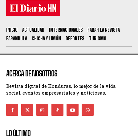
INICIO
ACTUALIDAD
INTERNACIONALES
FARAH LA REVISTA
FARANDULA
CHICHA Y LIMÓN
DEPORTES
TURISMO
ACERCA DE NOSOTROS
Revista digital de Honduras, lo mejor de la vida
social, eventos empresariales y noticiosas.
LO ÚLTIMO