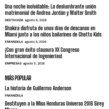
Una noche inolvidable: La deslumbrante unión
matrimonial de Andrea Jordán y Walter Smith
DESTACADA
agosto 6, 2026
Shakira disfruta de unos días de descanso en
Miami junto a los niños bailarines de Ghetto Kids
FARANDULA
agosto 5, 2026
¡Con gran éxito clausura XX Congreso
Internacional de Ingenierías!
EMPRESAS
agosto 5, 2026
MÁS POPULAR
La historia de Guillermo Anderson
FARANDULA
Destituyen a la Miss Honduras Universo 2016 Sirey