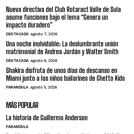
Nueva directiva del Club Rotaract Valle de Sula
asume funciones bajo el lema “Genera un
impacto duradero”
DESTACADA
agosto 7, 2026
Una noche inolvidable: La deslumbrante unión
matrimonial de Andrea Jordán y Walter Smith
DESTACADA
agosto 6, 2026
Shakira disfruta de unos días de descanso en
Miami junto a los niños bailarines de Ghetto Kids
FARANDULA
agosto 5, 2026
MÁS POPULAR
La historia de Guillermo Anderson
FARANDULA