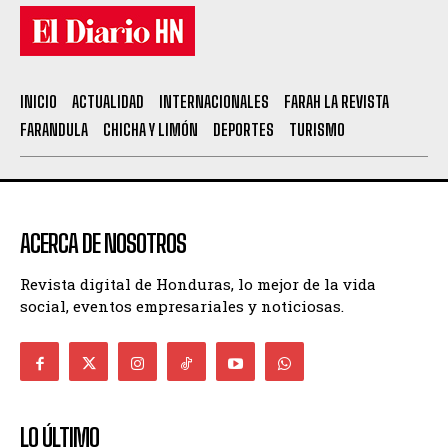
INICIO
ACTUALIDAD
INTERNACIONALES
FARAH LA REVISTA
FARANDULA
CHICHA Y LIMÓN
DEPORTES
TURISMO
ACERCA DE NOSOTROS
Revista digital de Honduras, lo mejor de la vida
social, eventos empresariales y noticiosas.
LO ÚLTIMO