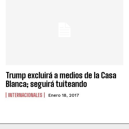
Trump excluirá a medios de la Casa
Blanca; seguirá tuiteando
INTERNACIONALES
Enero 18, 2017