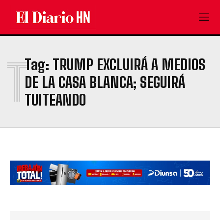
T
Tag:
TRUMP EXCLUIRÁ A MEDIOS
DE LA CASA BLANCA; SEGUIRÁ
TUITEANDO