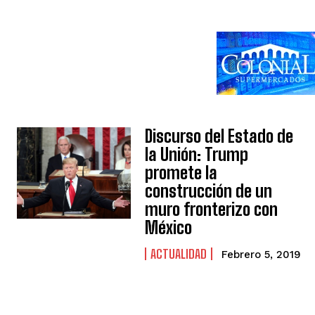
Discurso del Estado de
la Unión: Trump
promete la
construcción de un
muro fronterizo con
México
ACTUALIDAD
Febrero 5, 2019