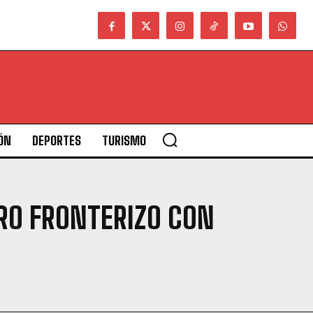
ÓN
DEPORTES
TURISMO
RO FRONTERIZO CON