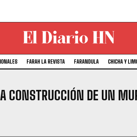
IONALES
FARAH LA REVISTA
FARANDULA
CHICHA Y LIM
A CONSTRUCCIÓN DE UN MU