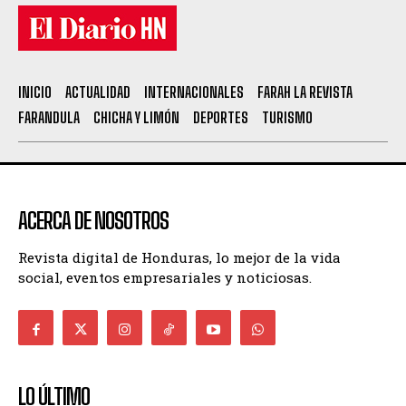
INICIO
ACTUALIDAD
INTERNACIONALES
FARAH LA REVISTA
FARANDULA
CHICHA Y LIMÓN
DEPORTES
TURISMO
ACERCA DE NOSOTROS
Revista digital de Honduras, lo mejor de la vida
social, eventos empresariales y noticiosas.
LO ÚLTIMO