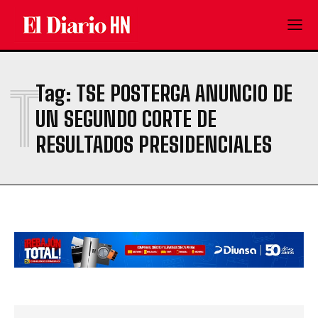
T
Tag:
TSE POSTERGA ANUNCIO DE
UN SEGUNDO CORTE DE
RESULTADOS PRESIDENCIALES