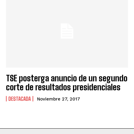
TSE posterga anuncio de un segundo
corte de resultados presidenciales
DESTACADA
Noviembre 27, 2017