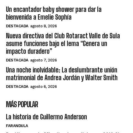
Un encantador baby shower para dar la
bienvenida a Emelie Sophía
DESTACADA
agosto 8, 2026
Nueva directiva del Club Rotaract Valle de Sula
asume funciones bajo el lema “Genera un
impacto duradero”
DESTACADA
agosto 7, 2026
Una noche inolvidable: La deslumbrante unión
matrimonial de Andrea Jordán y Walter Smith
DESTACADA
agosto 6, 2026
MÁS POPULAR
La historia de Guillermo Anderson
FARANDULA