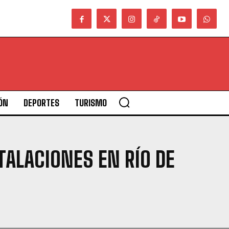
ÓN
DEPORTES
TURISMO
ALACIONES EN RÍO DE