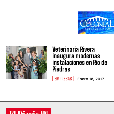
Veterinaria Rivera
inaugura modernas
instalaciones en Río de
Piedras
EMPRESAS
Enero 16, 2017