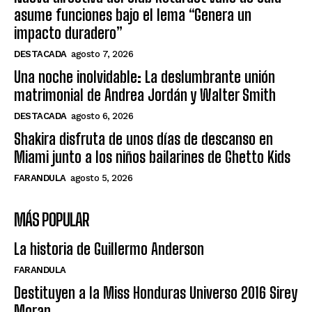
asume funciones bajo el lema “Genera un
impacto duradero”
DESTACADA
agosto 7, 2026
Una noche inolvidable: La deslumbrante unión
matrimonial de Andrea Jordán y Walter Smith
DESTACADA
agosto 6, 2026
Shakira disfruta de unos días de descanso en
Miami junto a los niños bailarines de Ghetto Kids
FARANDULA
agosto 5, 2026
MÁS POPULAR
La historia de Guillermo Anderson
FARANDULA
Destituyen a la Miss Honduras Universo 2016 Sirey
Moran