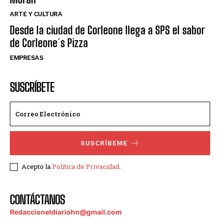
ARTE Y CULTURA
Desde la ciudad de Corleone llega a SPS el sabor
de Corleone´s Pizza
EMPRESAS
SUSCRÍBETE
SUSCRÍBEME
Acepto la
Política de Privacidad
.
CONTÁCTANOS
Redaccioneldiariohn@gmail.com