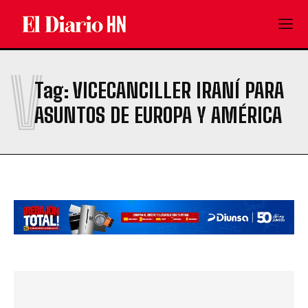
V
Tag:
VICECANCILLER IRANÍ PARA
ASUNTOS DE EUROPA Y AMÉRICA