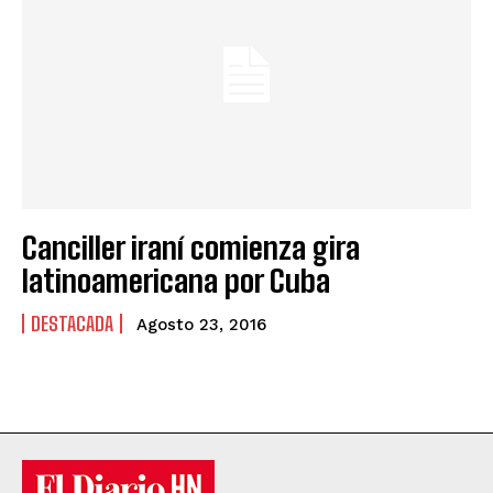
Canciller iraní comienza gira
latinoamericana por Cuba
DESTACADA
Agosto 23, 2016