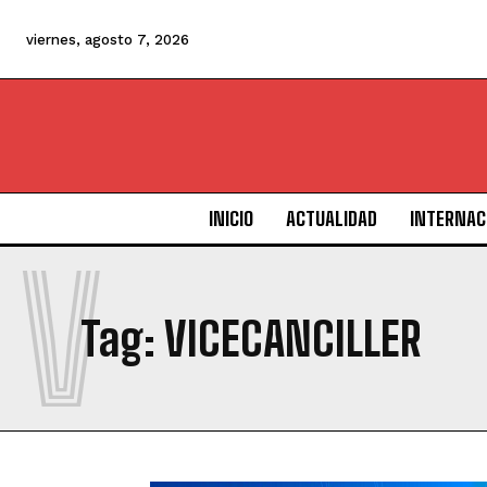
viernes, agosto 7, 2026
INICIO
ACTUALIDAD
INTERNAC
V
Tag:
VICECANCILLER