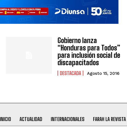
Gobierno lanza
“Honduras para Todos”
para inclusión social de
discapacitados
DESTACADA
Agosto 15, 2016
INICIO
ACTUALIDAD
INTERNACIONALES
FARAH LA REVISTA