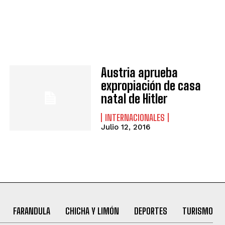
Austria aprueba
expropiación de casa
natal de Hitler
INTERNACIONALES
Julio 12, 2016
FARANDULA
CHICHA Y LIMÓN
DEPORTES
TURISMO