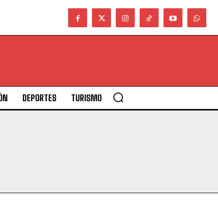
ÓN
DEPORTES
TURISMO