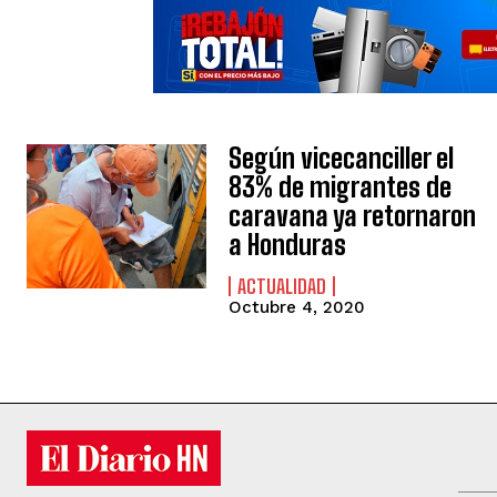
Según vicecanciller el
83% de migrantes de
caravana ya retornaron
a Honduras
ACTUALIDAD
Octubre 4, 2020