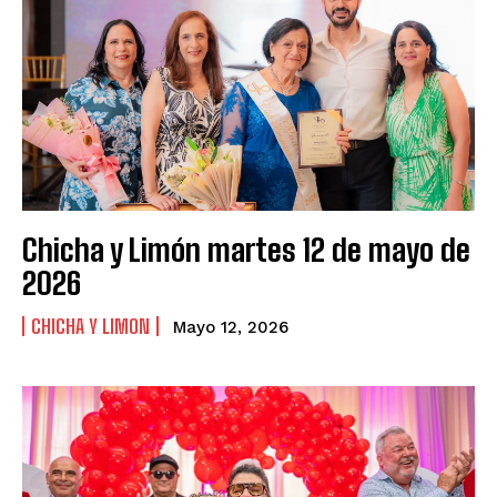
Chicha y Limón martes 12 de mayo de
2026
CHICHA Y LIMON
Mayo 12, 2026