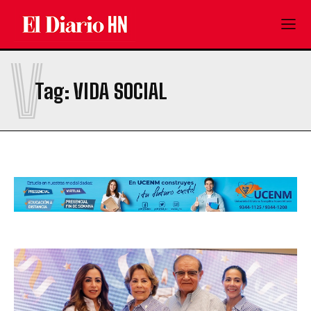
V
Tag:
VIDA SOCIAL