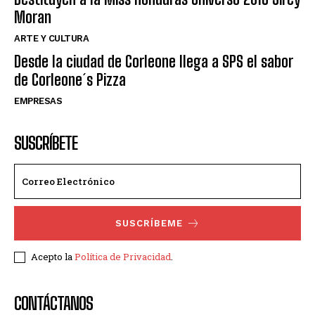
Moran
ARTE Y CULTURA
Desde la ciudad de Corleone llega a SPS el sabor
de Corleone´s Pizza
EMPRESAS
SUSCRÍBETE
SUSCRÍBEME
Acepto la
Política de Privacidad
.
CONTÁCTANOS