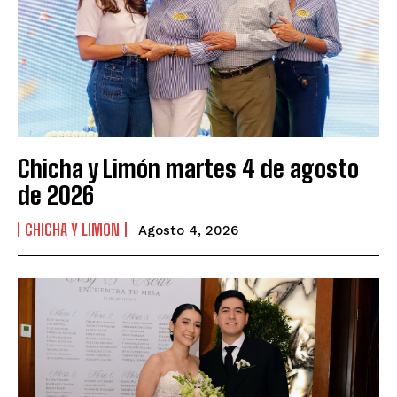
Chicha y Limón martes 4 de agosto
de 2026
CHICHA Y LIMON
Agosto 4, 2026