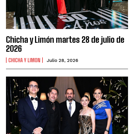
Chicha y Limón martes 28 de julio de
2026
CHICHA Y LIMON
Julio 28, 2026