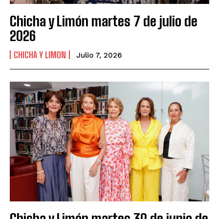
Chicha y Limón martes 7 de julio de
2026
CHICHA Y LIMON
Julio 7, 2026
Chicha y Limón martes 30 de junio de