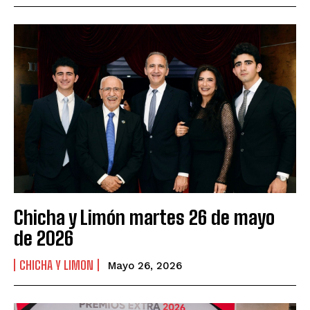
Chicha y Limón martes 26 de mayo
de 2026
CHICHA Y LIMON
Mayo 26, 2026