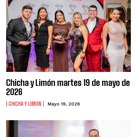
Chicha y Limón martes 19 de mayo de
2026
CHICHA Y LIMON
Mayo 19, 2026