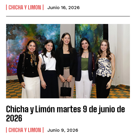
CHICHA Y LIMON
Junio 16, 2026
Chicha y Limón martes 9 de junio de
2026
CHICHA Y LIMON
Junio 9, 2026