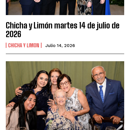
Chicha y Limón martes 14 de julio de
2026
CHICHA Y LIMON
Julio 14, 2026