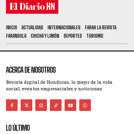
INICIO
ACTUALIDAD
INTERNACIONALES
FARAH LA REVISTA
FARANDULA
CHICHA Y LIMÓN
DEPORTES
TURISMO
ACERCA DE NOSOTROS
Revista digital de Honduras, lo mejor de la vida
social, eventos empresariales y noticiosas.
LO ÚLTIMO