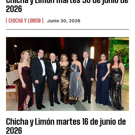
2026
CHICHA Y LIMON
Junio 30, 2026
Chicha y Limón martes 16 de junio de
2026