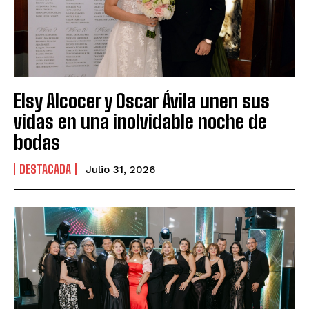
Elsy Alcocer y Oscar Ávila unen sus
vidas en una inolvidable noche de
bodas
DESTACADA
Julio 31, 2026