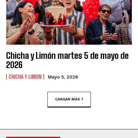
Chicha y Limón martes 5 de mayo de
2026
CHICHA Y LIMON
Mayo 5, 2026
CARGAR MÁS